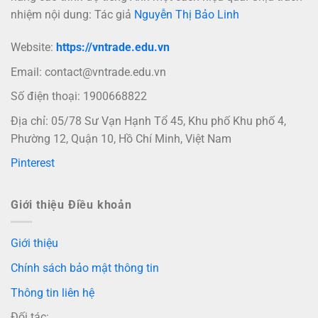
nhiệm nội dung: Tác giả
Nguyễn Thị Bảo Linh
Website:
https://vntrade.edu.vn
Email:
contact@vntrade.edu.vn
Số điện thoại: 1900668822
Địa chỉ: 05/78 Sư Vạn Hạnh Tổ 45, Khu phố Khu phố 4,
Phường 12, Quận 10, Hồ Chí Minh, Việt Nam
Pinterest
Giới thiệu Điều khoản
Giới thiệu
Chính sách bảo mật thông tin
Thông tin liên hệ
Đối tác: