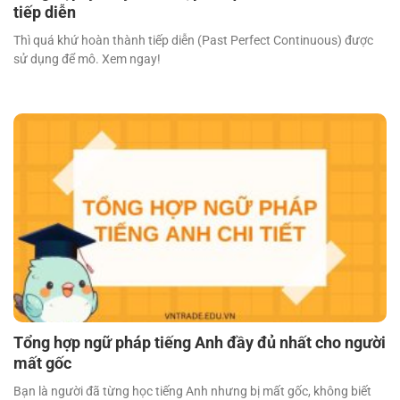
tiếp diễn
Thì quá khứ hoàn thành tiếp diễn (Past Perfect Continuous) được
sử dụng để mô. Xem ngay!
Tổng hợp ngữ pháp tiếng Anh đầy đủ nhất cho người
mất gốc
Bạn là người đã từng học tiếng Anh nhưng bị mất gốc, không biết