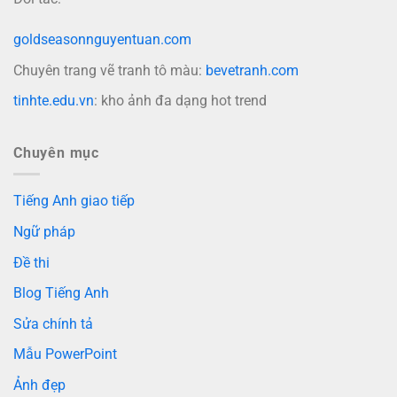
goldseasonnguyentuan.com
Chuyên trang vẽ tranh tô màu:
bevetranh.com
tinhte.edu.vn
: kho ảnh đa dạng hot trend
Chuyên mục
Tiếng Anh giao tiếp
Ngữ pháp
Đề thi
Blog Tiếng Anh
Sửa chính tả
Mẫu PowerPoint
Ảnh đẹp