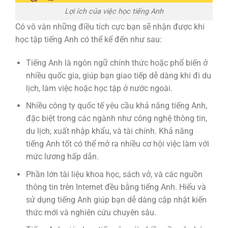
Lợi ích của việc học tiếng Anh
Có vô vàn những điều tích cực bạn sẽ nhận được khi
học tập tiếng Anh có thể kể đến như sau:
Tiếng Anh là ngôn ngữ chính thức hoặc phổ biến ở
nhiều quốc gia, giúp bạn giao tiếp dễ dàng khi đi du
lịch, làm việc hoặc học tập ở nước ngoài.
Nhiều công ty quốc tế yêu cầu khả năng tiếng Anh,
đặc biệt trong các ngành như công nghệ thông tin,
du lịch, xuất nhập khẩu, và tài chính. Khả năng
tiếng Anh tốt có thể mở ra nhiều cơ hội việc làm với
mức lương hấp dẫn.
Phần lớn tài liệu khoa học, sách vở, và các nguồn
thông tin trên Internet đều bằng tiếng Anh. Hiểu và
sử dụng tiếng Anh giúp bạn dễ dàng cập nhật kiến
thức mới và nghiên cứu chuyên sâu.