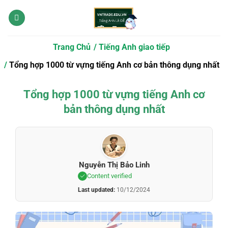
Bỏ
qua
nội
dung
Trang Chủ
Tiếng Anh giao tiếp
Tổng hợp 1000 từ vựng tiếng Anh cơ bản thông dụng nhất
Tổng hợp 1000 từ vựng tiếng Anh cơ
bản thông dụng nhất
Nguyễn Thị Bảo Linh
Content verified
Last updated:
10/12/2024