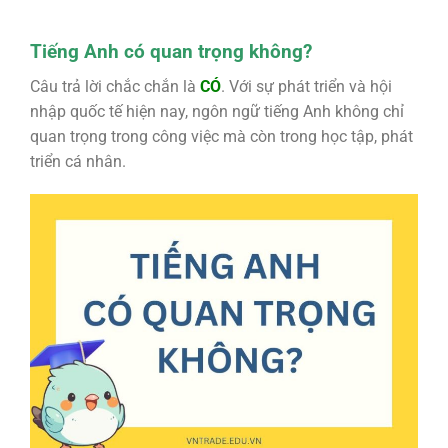
Tiếng Anh có quan trọng không?
Câu trả lời chắc chắn là
CÓ
. Với sự phát triển và hội
nhập quốc tế hiện nay, ngôn ngữ tiếng Anh không chỉ
quan trọng trong công việc mà còn trong học tập, phát
triển cá nhân.