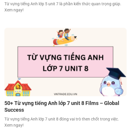
Từ vựng tiếng Anh lớp 5 unit 7 là phần kiến thức quan trọng giúp.
Xem ngay!
50+ Từ vựng tiếng Anh lớp 7 unit 8 Films – Global
Success
Từ vựng tiếng Anh lớp 7 unit 8 đóng vai trò then chốt trong việc.
Xem ngay!