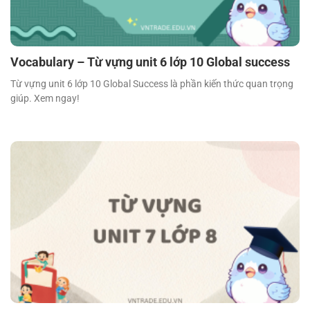
Vocabulary – Từ vựng unit 6 lớp 10 Global success
Từ vựng unit 6 lớp 10 Global Success là phần kiến thức quan trọng
giúp. Xem ngay!