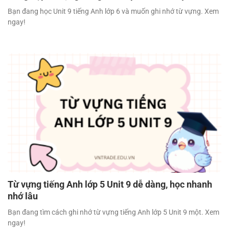
Bạn đang học Unit 9 tiếng Anh lớp 6 và muốn ghi nhớ từ vựng. Xem
ngay!
Từ vựng tiếng Anh lớp 5 Unit 9 dễ dàng, học nhanh
nhớ lâu
Bạn đang tìm cách ghi nhớ từ vựng tiếng Anh lớp 5 Unit 9 một. Xem
ngay!