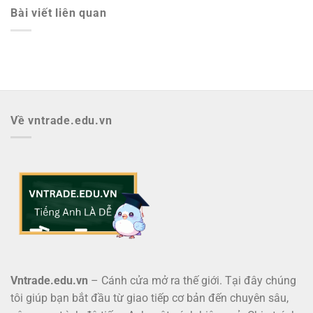
Bài viết liên quan
Về vntrade.edu.vn
Vntrade.edu.vn
– Cánh cửa mở ra thế giới. Tại đây chúng
tôi giúp bạn bắt đầu từ giao tiếp cơ bản đến chuyên sâu,