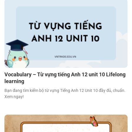
Vocabulary – Từ vựng tiếng Anh 12 unit 10 Lifelong
learning
Bạn đang tìm kiếm bộ từ vựng Tiếng Anh 12 Unit 10 đầy đủ, chuẩn.
Xem ngay!