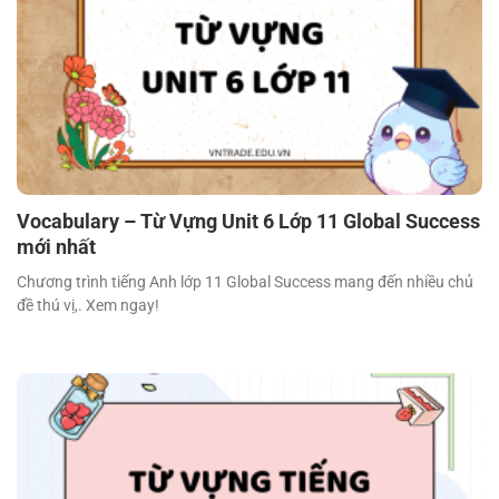
Vocabulary – Từ Vựng Unit 6 Lớp 11 Global Success
mới nhất
Chương trình tiếng Anh lớp 11 Global Success mang đến nhiều chủ
đề thú vị,. Xem ngay!