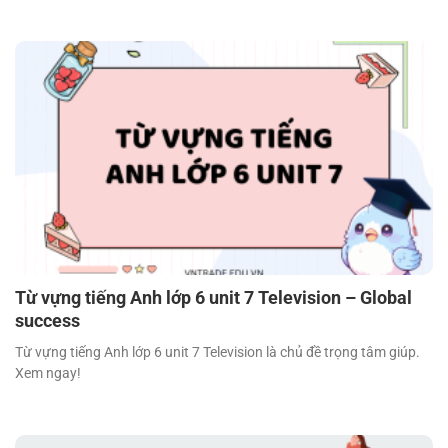
Từ vựng tiếng Anh lớp 6 unit 7 Television – Global
success
Từ vựng tiếng Anh lớp 6 unit 7 Television là chủ đề trọng tâm giúp.
Xem ngay!