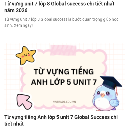
Từ vựng unit 7 lớp 8 Global success chi tiết nhất
năm 2026
Từ vựng unit 7 lớp 8 Global success là bước quan trọng giúp học
sinh. Xem ngay!
Từ vựng tiếng Anh lớp 5 unit 7 Global Success chi
tiết nhất