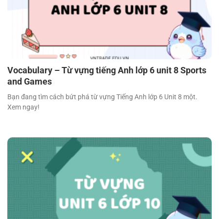
Vocabulary – Từ vựng tiếng Anh lớp 6 unit 8 Sports
and Games
Bạn đang tìm cách bứt phá từ vựng Tiếng Anh lớp 6 Unit 8 một.
Xem ngay!