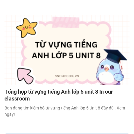
Tổng hợp từ vựng tiếng Anh lớp 5 unit 8 In our
classroom
Bạn đang tìm kiếm bộ từ vựng tiếng Anh lớp 5 Unit 8 đầy đủ,. Xem
ngay!