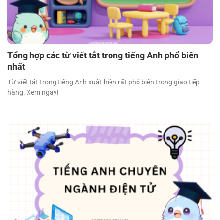
Tổng hợp các từ viết tắt trong tiếng Anh phổ biến
nhất
Từ viết tắt trong tiếng Anh xuất hiện rất phổ biến trong giao tiếp
hàng. Xem ngay!