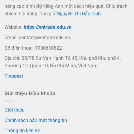
nâng cao trình độ tiếng Anh một cách hiệu quả. Chịu trách
nhiệm nội dung: Tác giả
Nguyễn Thị Bảo Linh
Website:
https://vntrade.edu.vn
Email:
contact@vntrade.edu.vn
Số điện thoại: 1900668822
Địa chỉ: 05/78 Sư Vạn Hạnh Tổ 45, Khu phố Khu phố 4,
Phường 12, Quận 10, Hồ Chí Minh, Việt Nam
Pinterest
Giới thiệu Điều khoản
Giới thiệu
Chính sách bảo mật thông tin
Thông tin liên hệ