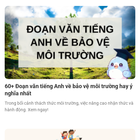
60+ Đoạn văn tiếng Anh về bảo vệ môi trường hay ý
nghĩa nhất
Trong bối cảnh thách thức môi trường, việc nâng cao nhận thức và
hành động. Xem ngay!