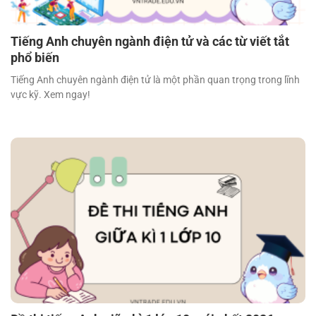
Tiếng Anh chuyên ngành điện tử và các từ viết tắt
phổ biến
Tiếng Anh chuyên ngành điện tử là một phần quan trọng trong lĩnh
vực kỹ. Xem ngay!