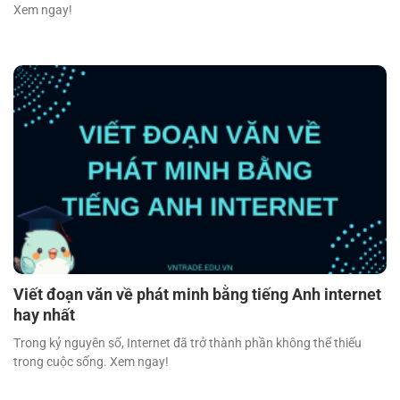
Xem ngay!
Viết đoạn văn về phát minh bằng tiếng Anh internet
hay nhất
Trong kỷ nguyên số, Internet đã trở thành phần không thể thiếu
trong cuộc sống. Xem ngay!