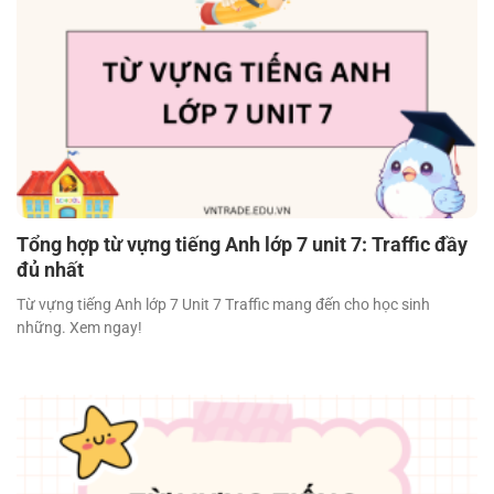
Tổng hợp từ vựng tiếng Anh lớp 7 unit 7: Traffic đầy
đủ nhất
Từ vựng tiếng Anh lớp 7 Unit 7 Traffic mang đến cho học sinh
những. Xem ngay!