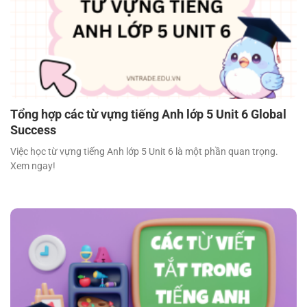
Tổng hợp các từ vựng tiếng Anh lớp 5 Unit 6 Global
Success
Việc học từ vựng tiếng Anh lớp 5 Unit 6 là một phần quan trọng.
Xem ngay!