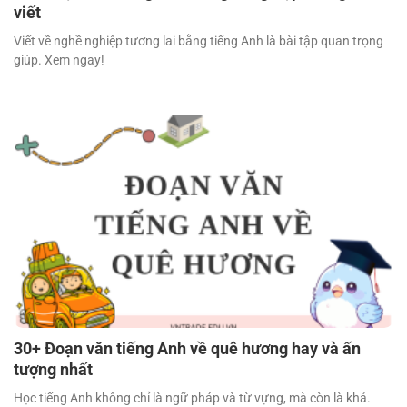
viết
Viết về nghề nghiệp tương lai bằng tiếng Anh là bài tập quan trọng
giúp. Xem ngay!
30+ Đoạn văn tiếng Anh về quê hương hay và ấn
tượng nhất
Học tiếng Anh không chỉ là ngữ pháp và từ vựng, mà còn là khả.