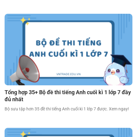
Tổng hợp 35+ Bộ đề thi tiếng Anh cuối kì 1 lớp 7 đầy
đủ nhất
Bộ sưu tập hơn 35 đề thi tiếng Anh cuối kì 1 lớp 7 được. Xem ngay!