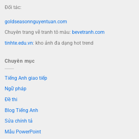
Đối tác:
goldseasonnguyentuan.com
Chuyên trang vẽ tranh tô màu:
bevetranh.com
tinhte.edu.vn
: kho ảnh đa dạng hot trend
Chuyên mục
Tiếng Anh giao tiếp
Ngữ pháp
Đề thi
Blog Tiếng Anh
Sửa chính tả
Mẫu PowerPoint