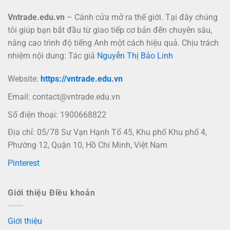
Vntrade.edu.vn
– Cánh cửa mở ra thế giới. Tại đây chúng
tôi giúp bạn bắt đầu từ giao tiếp cơ bản đến chuyên sâu,
nâng cao trình độ tiếng Anh một cách hiệu quả. Chịu trách
nhiệm nội dung: Tác giả
Nguyễn Thị Bảo Linh
Website:
https://vntrade.edu.vn
Email:
contact@vntrade.edu.vn
Số điện thoại: 1900668822
Địa chỉ: 05/78 Sư Vạn Hạnh Tổ 45, Khu phố Khu phố 4,
Phường 12, Quận 10, Hồ Chí Minh, Việt Nam
Pinterest
Giới thiệu Điều khoản
Giới thiệu