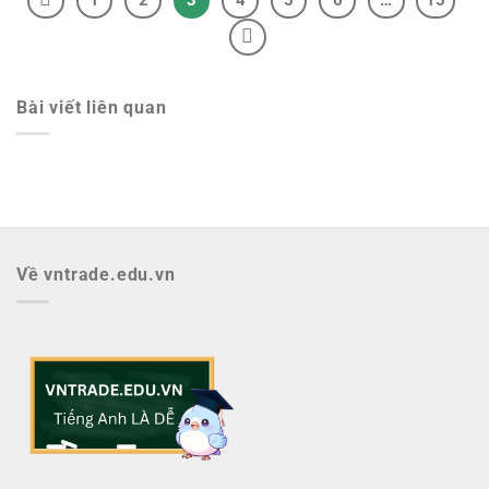
Bài viết liên quan
Về vntrade.edu.vn