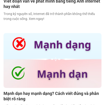
Viết đoạn văn về phát minh bằng tiếng Anh internet
hay nhất
Trong kỷ nguyên số, Internet đã trở thành phần không thể thiếu
trong cuộc sống. Xem ngay!
Mạnh dạn hay mạnh dạng? Cách viết đúng và phân
biệt rõ ràng