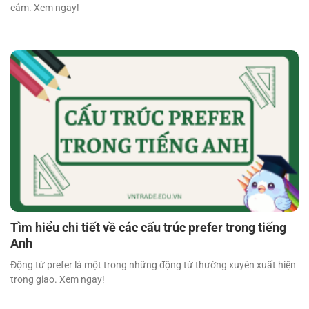
cảm. Xem ngay!
Tìm hiểu chi tiết về các cấu trúc prefer trong tiếng
Anh
Động từ prefer là một trong những động từ thường xuyên xuất hiện
trong giao. Xem ngay!