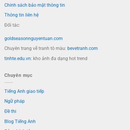
Chính sách bảo mật thông tin
Thông tin liên hệ
Đối tác:
goldseasonnguyentuan.com
Chuyên trang vẽ tranh tô màu:
bevetranh.com
tinhte.edu.vn
: kho ảnh đa dạng hot trend
Chuyên mục
Tiếng Anh giao tiếp
Ngữ pháp
Đề thi
Blog Tiếng Anh