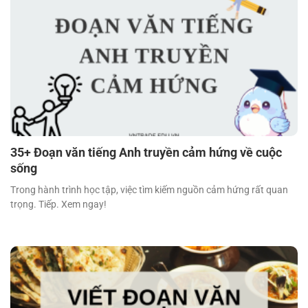
35+ Đoạn văn tiếng Anh truyền cảm hứng về cuộc
sống
Trong hành trình học tập, việc tìm kiếm nguồn cảm hứng rất quan
trọng. Tiếp. Xem ngay!