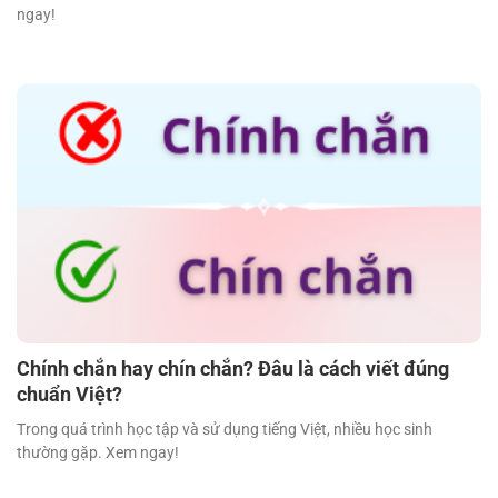
ngay!
Chính chắn hay chín chắn? Đâu là cách viết đúng
chuẩn Việt?
Trong quá trình học tập và sử dụng tiếng Việt, nhiều học sinh
thường gặp. Xem ngay!