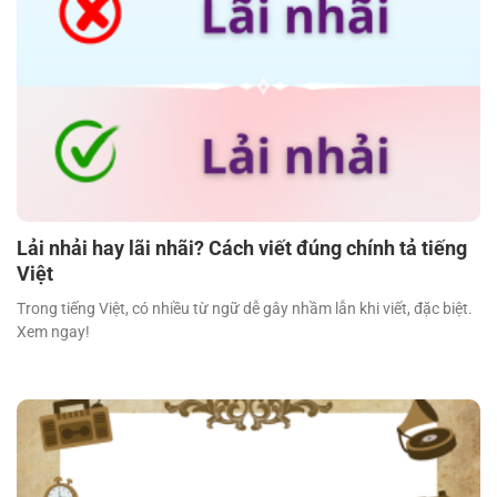
Lải nhải hay lãi nhãi? Cách viết đúng chính tả tiếng
Việt
Trong tiếng Việt, có nhiều từ ngữ dễ gây nhầm lẫn khi viết, đặc biệt.
Xem ngay!