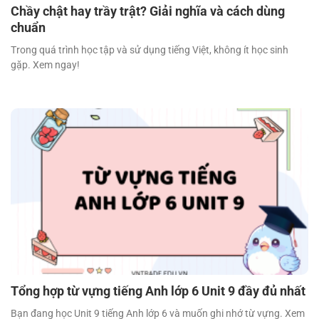
Chầy chật hay trầy trật? Giải nghĩa và cách dùng
chuẩn
Trong quá trình học tập và sử dụng tiếng Việt, không ít học sinh
gặp. Xem ngay!
Tổng hợp từ vựng tiếng Anh lớp 6 Unit 9 đầy đủ nhất
Bạn đang học Unit 9 tiếng Anh lớp 6 và muốn ghi nhớ từ vựng. Xem