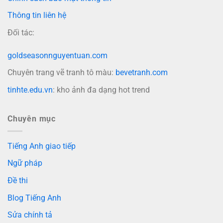
Thông tin liên hệ
Đối tác:
goldseasonnguyentuan.com
Chuyên trang vẽ tranh tô màu:
bevetranh.com
tinhte.edu.vn
: kho ảnh đa dạng hot trend
Chuyên mục
Tiếng Anh giao tiếp
Ngữ pháp
Đề thi
Blog Tiếng Anh
Sửa chính tả