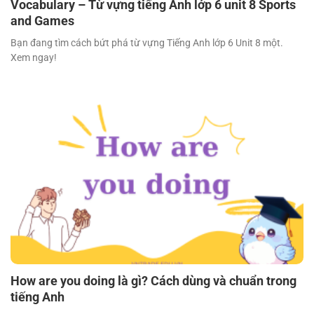
Vocabulary – Từ vựng tiếng Anh lớp 6 unit 8 Sports
and Games
Bạn đang tìm cách bứt phá từ vựng Tiếng Anh lớp 6 Unit 8 một.
Xem ngay!
How are you doing là gì? Cách dùng và chuẩn trong
tiếng Anh