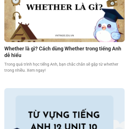
Whether là gì? Cách dùng Whether trong tiếng Anh
dễ hiểu
Trong quá trình học tiếng Anh, bạn chắc chắn sẽ gặp từ whether
trong nhiều. Xem ngay!