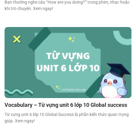
Bạn thường nghe câu “How are you doing?” trong phim, nhạc hoặc
khi trò chuyện. Xem ngay!
Vocabulary – Từ vựng unit 6 lớp 10 Global success
Từ vựng unit 6 lớp 10 Global Success là phần kiến thức quan trọng
giúp. Xem ngay!