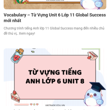
Vocabulary – Từ Vựng Unit 6 Lớp 11 Global Success
mới nhất
Chương trình tiếng Anh lớp 11 Global Success mang đến nhiều chủ
đề thú vị,. Xem ngay!