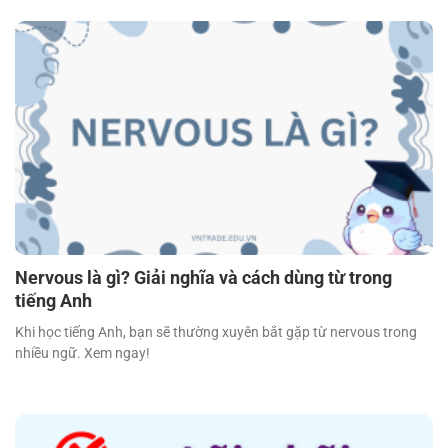
Nervous là gì? Giải nghĩa và cách dùng từ trong
tiếng Anh
Khi học tiếng Anh, bạn sẽ thường xuyên bắt gặp từ nervous trong
nhiều ngữ. Xem ngay!