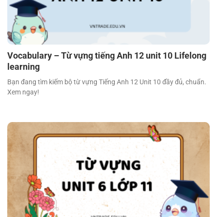
Vocabulary – Từ vựng tiếng Anh 12 unit 10 Lifelong
learning
Bạn đang tìm kiếm bộ từ vựng Tiếng Anh 12 Unit 10 đầy đủ, chuẩn.
Xem ngay!