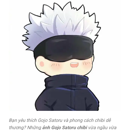
Bạn yêu thích Gojo Satoru và phong cách chibi dễ
thương? Những
ảnh Gojo Satoru chibi
vừa ngầu vừa