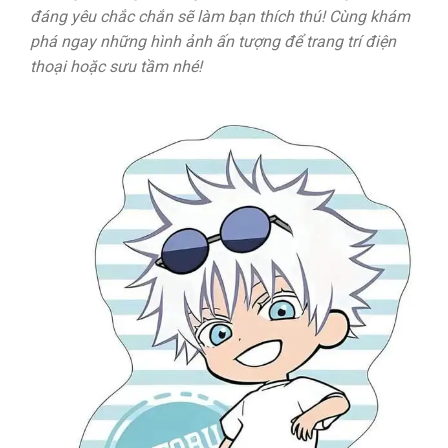
đáng yêu chắc chắn sẽ làm bạn thích thú! Cùng khám
phá ngay những hình ảnh ấn tượng để trang trí điện
thoại hoặc sưu tầm nhé!