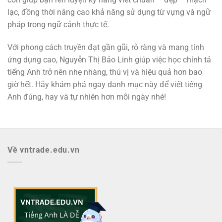
lạc, đồng thời nâng cao khả năng sử dụng từ vựng và ngữ
pháp trong ngữ cảnh thực tế.
Với phong cách truyền đạt gần gũi, rõ ràng và mang tính
ứng dụng cao, Nguyễn Thị Bảo Linh giúp việc học chính tả
tiếng Anh trở nên nhẹ nhàng, thú vị và hiệu quả hơn bao
giờ hết. Hãy khám phá ngay danh mục này để viết tiếng
Anh đúng, hay và tự nhiên hơn mỗi ngày nhé!
Về vntrade.edu.vn