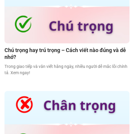
Chú trọng hay trú trọng – Cách viết nào đúng và dễ
nhớ?
Trong giao tiếp và văn viết hằng ngày, nhiều người dễ mắc lỗi chính
tả. Xem ngay!