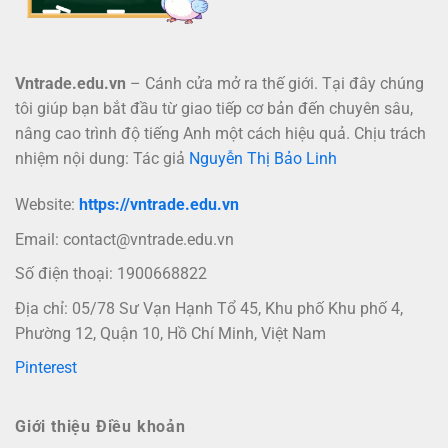
Vntrade.edu.vn
– Cánh cửa mở ra thế giới. Tại đây chúng
tôi giúp bạn bắt đầu từ giao tiếp cơ bản đến chuyên sâu,
nâng cao trình độ tiếng Anh một cách hiệu quả. Chịu trách
nhiệm nội dung: Tác giả
Nguyễn Thị Bảo Linh
Website:
https://vntrade.edu.vn
Email:
contact@vntrade.edu.vn
Số điện thoại: 1900668822
Địa chỉ: 05/78 Sư Vạn Hạnh Tổ 45, Khu phố Khu phố 4,
Phường 12, Quận 10, Hồ Chí Minh, Việt Nam
Pinterest
Giới thiệu Điều khoản