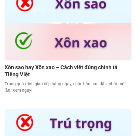
Xôn sao hay Xôn xao – Cách viết đúng chính tả
Tiếng Việt
Trong quá trình giao tiếp hằng ngày, chắc hẳn bạn đã ít nhất một
lần. Xem ngay!