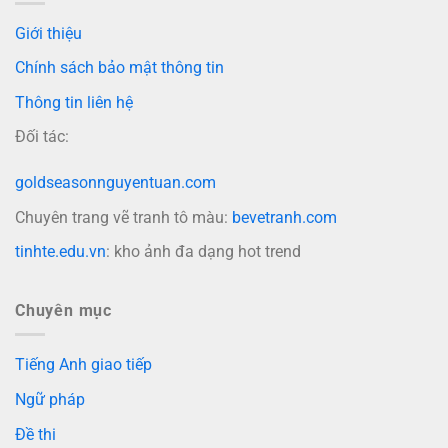
Giới thiệu
Chính sách bảo mật thông tin
Thông tin liên hệ
Đối tác:
goldseasonnguyentuan.com
Chuyên trang vẽ tranh tô màu:
bevetranh.com
tinhte.edu.vn
: kho ảnh đa dạng hot trend
Chuyên mục
Tiếng Anh giao tiếp
Ngữ pháp
Đề thi