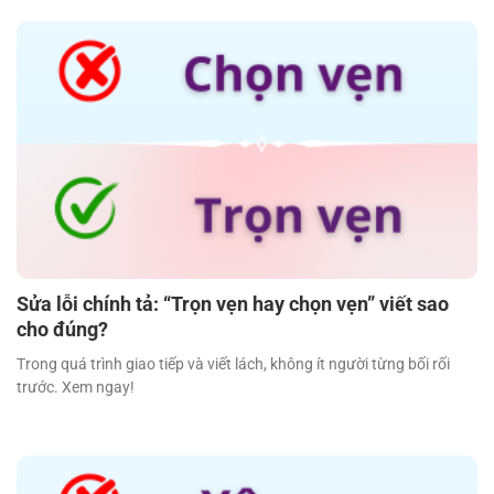
Sửa lỗi chính tả: “Trọn vẹn hay chọn vẹn” viết sao
cho đúng?
Trong quá trình giao tiếp và viết lách, không ít người từng bối rối
trước. Xem ngay!