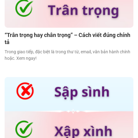
“Trân trọng hay chân trọng” – Cách viết đúng chính
tả
Trong giao tiếp, đặc biệt là trong thư từ, email, văn bản hành chính
hoặc. Xem ngay!