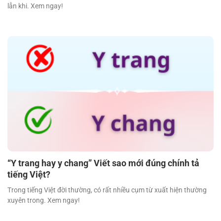
lẫn khi. Xem ngay!
“Y trang hay y chang” Viết sao mới đúng chính tả
tiếng Việt?
Trong tiếng Việt đời thường, có rất nhiều cụm từ xuất hiện thường
xuyên trong. Xem ngay!