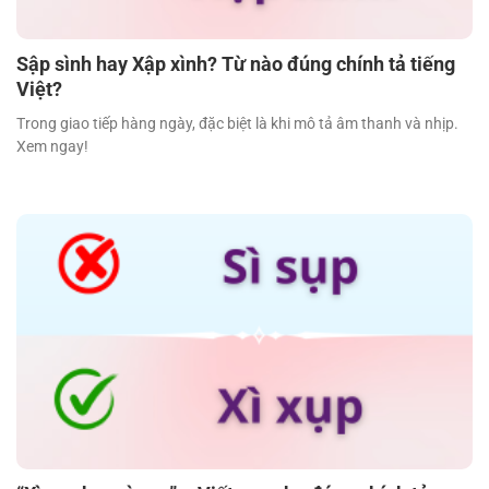
Sập sình hay Xập xình? Từ nào đúng chính tả tiếng
Việt?
Trong giao tiếp hàng ngày, đặc biệt là khi mô tả âm thanh và nhịp.
Xem ngay!