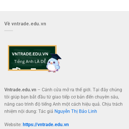
Về vntrade.edu.vn
Vntrade.edu.vn
– Cánh cửa mở ra thế giới. Tại đây chúng
tôi giúp bạn bắt đầu từ giao tiếp cơ bản đến chuyên sâu,
nâng cao trình độ tiếng Anh một cách hiệu quả. Chịu trách
nhiệm nội dung: Tác giả
Nguyễn Thị Bảo Linh
Website:
https://vntrade.edu.vn