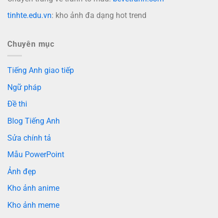
tinhte.edu.vn
: kho ảnh đa dạng hot trend
Chuyên mục
Tiếng Anh giao tiếp
Ngữ pháp
Đề thi
Blog Tiếng Anh
Sửa chính tả
Mẫu PowerPoint
Ảnh đẹp
Kho ảnh anime
Kho ảnh meme