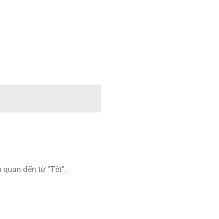
 quan đến từ “Tết”.