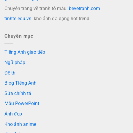
Chuyên trang vẽ tranh tô màu:
bevetranh.com
tinhte.edu.vn
: kho ảnh đa dạng hot trend
Chuyên mục
Tiếng Anh giao tiếp
Ngữ pháp
Đề thi
Blog Tiếng Anh
Sửa chính tả
Mẫu PowerPoint
Ảnh đẹp
Kho ảnh anime