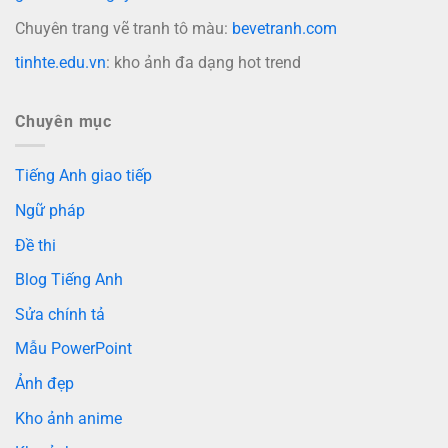
Chuyên trang vẽ tranh tô màu:
bevetranh.com
tinhte.edu.vn
: kho ảnh đa dạng hot trend
Chuyên mục
Tiếng Anh giao tiếp
Ngữ pháp
Đề thi
Blog Tiếng Anh
Sửa chính tả
Mẫu PowerPoint
Ảnh đẹp
Kho ảnh anime