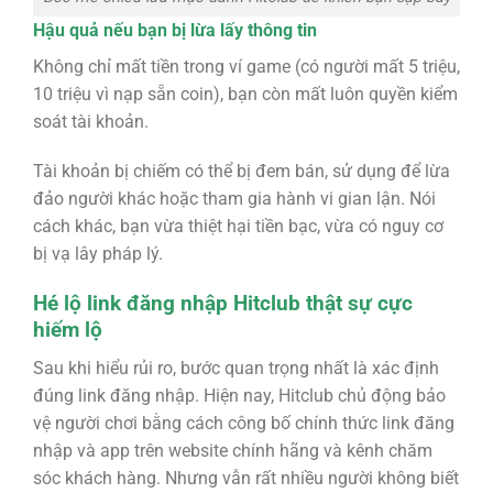
Hậu quả nếu bạn bị lừa lấy thông tin
Không chỉ mất tiền trong ví game (có người mất 5 triệu,
10 triệu vì nạp sẵn coin), bạn còn mất luôn quyền kiểm
soát tài khoản.
Tài khoản bị chiếm có thể bị đem bán, sử dụng để lừa
đảo người khác hoặc tham gia hành vi gian lận. Nói
cách khác, bạn vừa thiệt hại tiền bạc, vừa có nguy cơ
bị vạ lây pháp lý.
Hé lộ link đăng nhập Hitclub thật sự cực
hiếm lộ
Sau khi hiểu rủi ro, bước quan trọng nhất là xác định
đúng link đăng nhập. Hiện nay, Hitclub chủ động bảo
vệ người chơi bằng cách công bố chính thức link đăng
nhập và app trên website chính hãng và kênh chăm
sóc khách hàng. Nhưng vẫn rất nhiều người không biết