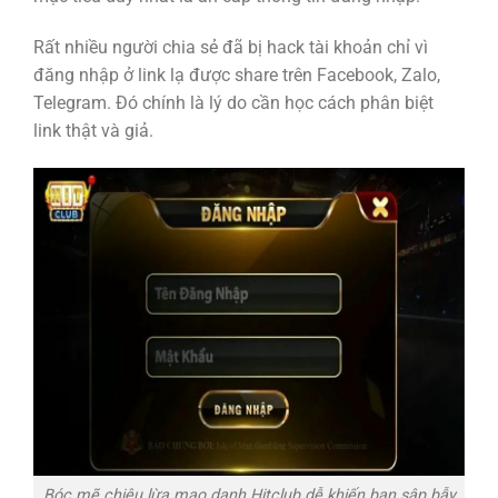
Rất nhiều người chia sẻ đã bị hack tài khoản chỉ vì
đăng nhập ở link lạ được share trên Facebook, Zalo,
Telegram. Đó chính là lý do cần học cách phân biệt
link thật và giả.
Bóc mẽ chiêu lừa mạo danh Hitclub dễ khiến bạn sập bẫy