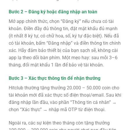
Bước 2 – Đăng ký hoặc đăng nhập an toàn
Mở app chính thức, chọn “Đăng ký” nếu chưa có tài
khoản. Điền đầy đủ thông tin, đặt mật khẩu đủ mạnh
(ít nhất 8 ký tự, có chữ hoa, số, ký tự đặc biệt). Nếu đã
có tài khoản, bấm “Đăng nhập” và điền thông tin chính
xác. Hãy đảm bảo thiết bị của bạn sạch sẽ, không cài
app lạ theo dõi bàn phím. Một mẹo hay: sau mỗi 3–6
tháng, đổi mật khẩu 1 lần để bảo vệ tài khoản.
Bước 3 – Xác thực thông tin để nhận thưởng
Hitclub thường tặng thưởng 20.000 – 50.000 coin cho
tài khoản mới đã xác thực số điện thoại/email. Sau khi
đăng nhập lần đầu, vào phần “Thông tin cá nhân” →
chọn “Xác thực” → nhập mã OTP từ điện thoại.
Ngoài ra, các sự kiện theo tháng còn tặng thưởng