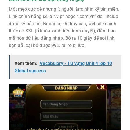
Một mẹo cực dễ nhưng ít người làm: nhìn kỹ tên miền.
Link chính hãng sẽ là “.vip” hoặc “.com.vn” do Hitclub
đăng ký bảo hộ. Ngoài ra, khi truy cập, website chính
thức có SSL (ổ khóa xanh trên trình duyệt), đảm bảo
mã hóa dữ liệu đăng nhập. Bỏ ra 10 giây để soi link,
bạn đã loại bỏ được 99% rủi ro bị lừa.
Xem thêm:
Vocabulary - Từ vựng Unit 4 lớp 10
Global success