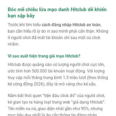
Bóc mẽ chiêu lừa mạo danh Hitclub dễ khiến
bạn sập bẫy
Trước khi tìm hiểu
cách đăng nhập Hitclub an toàn
,
bạn cần hiểu rõ lý do vì sao mình phải cẩn thận. Không
ít người chơi đã mất tài khoản chỉ sau một cú click
nhầm.
Vì sao xuất hiện trang giả mạo Hitclub?
Hitclub được quảng cáo có lượng người chơi cực lớn,
ước tính hơn 500.000 tài khoản hoạt động. Với lượng
truy cập mỗi tháng trung bình 1.5 triệu lượt (theo thống
kê cộng đồng 2026), đây là mỏ vàng cho kẻ xấu.
Nắm bắt thói quen “tiện đâu click đó” của người chơi,
kẻ gian tạo ra hàng loạt trang web “giả dạng Hitclub”.
Tên miền na ná, giao diện nhái gần như 90%, nhưng
mục tiêu duy nhất là ăn cắp thông tin đăng nhập.