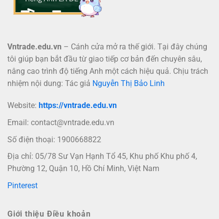
Vntrade.edu.vn
– Cánh cửa mở ra thế giới. Tại đây chúng
tôi giúp bạn bắt đầu từ giao tiếp cơ bản đến chuyên sâu,
nâng cao trình độ tiếng Anh một cách hiệu quả. Chịu trách
nhiệm nội dung: Tác giả
Nguyễn Thị Bảo Linh
Website:
https://vntrade.edu.vn
Email:
contact@vntrade.edu.vn
Số điện thoại: 1900668822
Địa chỉ: 05/78 Sư Vạn Hạnh Tổ 45, Khu phố Khu phố 4,
Phường 12, Quận 10, Hồ Chí Minh, Việt Nam
Pinterest
Giới thiệu Điều khoản