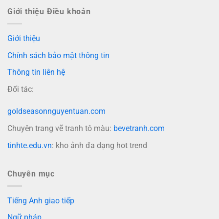
Giới thiệu Điều khoản
Giới thiệu
Chính sách bảo mật thông tin
Thông tin liên hệ
Đối tác:
goldseasonnguyentuan.com
Chuyên trang vẽ tranh tô màu:
bevetranh.com
tinhte.edu.vn
: kho ảnh đa dạng hot trend
Chuyên mục
Tiếng Anh giao tiếp
Ngữ pháp