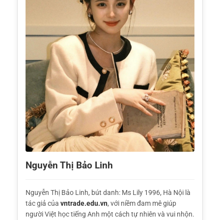
Nguyễn Thị Bảo Linh
Nguyễn Thị Bảo Linh, bút danh: Ms Lily 1996, Hà Nội là
tác giả của
vntrade.edu.vn
, với niềm đam mê giúp
người Việt học tiếng Anh một cách tự nhiên và vui nhộn.