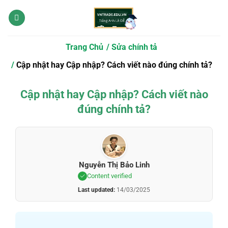
Bỏ
qua
nội
dung
Trang Chủ
Sửa chính tả
Cập nhật hay Cập nhập? Cách viết nào đúng chính tả?
Cập nhật hay Cập nhập? Cách viết nào
đúng chính tả?
Nguyễn Thị Bảo Linh
Content verified
Last updated:
14/03/2025