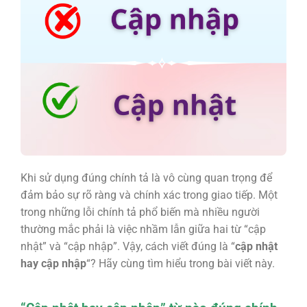
Khi sử dụng đúng chính tả là vô cùng quan trọng để
đảm bảo sự rõ ràng và chính xác trong giao tiếp. Một
trong những lỗi chính tả phổ biến mà nhiều người
thường mắc phải là việc nhầm lẫn giữa hai từ “cập
nhật” và “cập nhập”. Vậy, cách viết đúng là “
cập nhật
hay cập nhập
“? Hãy cùng tìm hiểu trong bài viết này.