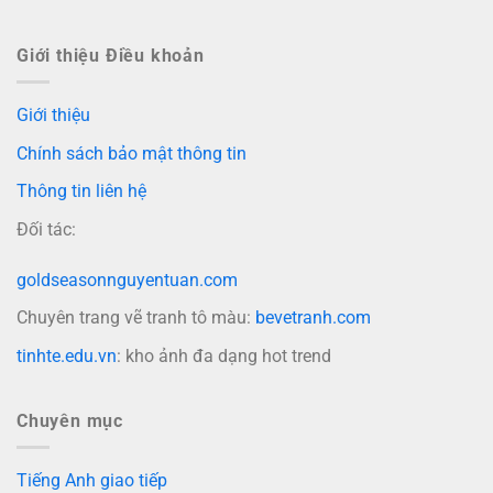
Giới thiệu Điều khoản
Giới thiệu
Chính sách bảo mật thông tin
Thông tin liên hệ
Đối tác:
goldseasonnguyentuan.com
Chuyên trang vẽ tranh tô màu:
bevetranh.com
tinhte.edu.vn
: kho ảnh đa dạng hot trend
Chuyên mục
Tiếng Anh giao tiếp