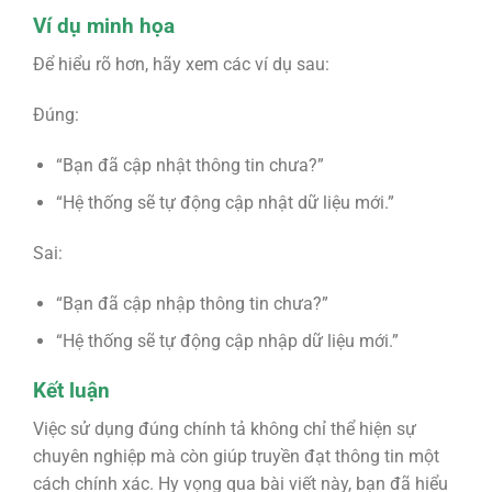
Ví dụ minh họa
Để hiểu rõ hơn, hãy xem các ví dụ sau:
Đúng:
“Bạn đã cập nhật thông tin chưa?”
“Hệ thống sẽ tự động cập nhật dữ liệu mới.”
Sai:
“Bạn đã cập nhập thông tin chưa?”
“Hệ thống sẽ tự động cập nhập dữ liệu mới.”
Kết luận
Việc sử dụng đúng chính tả không chỉ thể hiện sự
chuyên nghiệp mà còn giúp truyền đạt thông tin một
cách chính xác. Hy vọng qua bài viết này, bạn đã hiểu