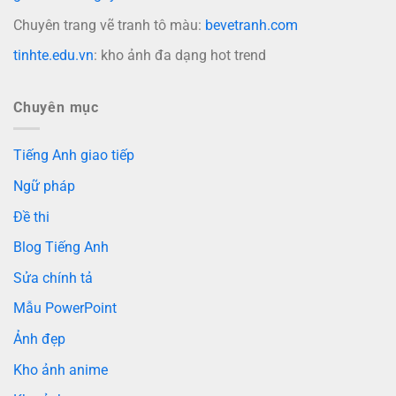
Chuyên trang vẽ tranh tô màu:
bevetranh.com
tinhte.edu.vn
: kho ảnh đa dạng hot trend
Chuyên mục
Tiếng Anh giao tiếp
Ngữ pháp
Đề thi
Blog Tiếng Anh
Sửa chính tả
Mẫu PowerPoint
Ảnh đẹp
Kho ảnh anime