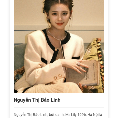
Nguyễn Thị Bảo Linh
Nguyễn Thị Bảo Linh, bút danh: Ms Lily 1996, Hà Nội là