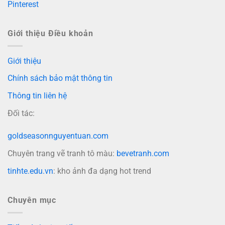
Pinterest
Giới thiệu Điều khoản
Giới thiệu
Chính sách bảo mật thông tin
Thông tin liên hệ
Đối tác:
goldseasonnguyentuan.com
Chuyên trang vẽ tranh tô màu:
bevetranh.com
tinhte.edu.vn
: kho ảnh đa dạng hot trend
Chuyên mục