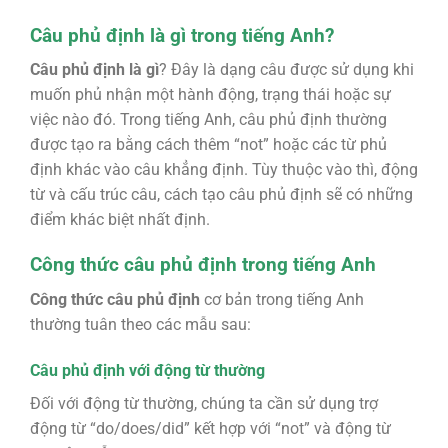
Câu phủ định là gì trong tiếng Anh?
Câu phủ định là gì
? Đây là dạng câu được sử dụng khi
muốn phủ nhận một hành động, trạng thái hoặc sự
việc nào đó. Trong tiếng Anh, câu phủ định thường
được tạo ra bằng cách thêm “not” hoặc các từ phủ
định khác vào câu khẳng định. Tùy thuộc vào thì, động
từ và cấu trúc câu, cách tạo câu phủ định sẽ có những
điểm khác biệt nhất định.
Công thức câu phủ định trong tiếng Anh
Công thức câu phủ định
cơ bản trong tiếng Anh
thường tuân theo các mẫu sau:
Câu phủ định với động từ thường
Đối với động từ thường, chúng ta cần sử dụng trợ
động từ “do/does/did” kết hợp với “not” và động từ