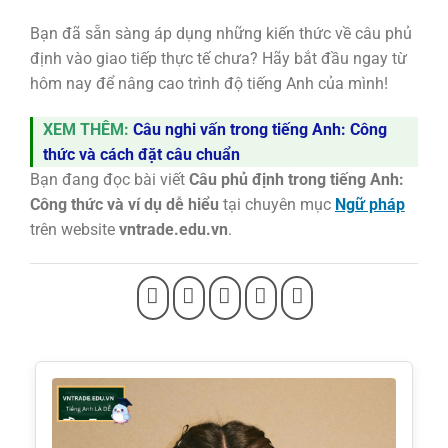
Bạn đã sẵn sàng áp dụng những kiến thức về câu phủ
định vào giao tiếp thực tế chưa? Hãy bắt đầu ngay từ
hôm nay để nâng cao trình độ tiếng Anh của mình!
XEM THÊM:
Câu nghi vấn trong tiếng Anh: Công
thức và cách đặt câu chuẩn
Bạn đang đọc bài viết
Câu phủ định trong tiếng Anh:
Công thức và ví dụ dễ hiểu
tại chuyên mục
Ngữ pháp
trên website
vntrade.edu.vn
.