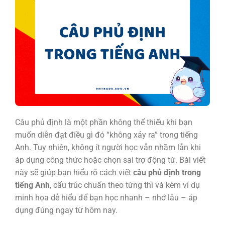
Câu phủ định là một phần không thể thiếu khi bạn
muốn diễn đạt điều gì đó “không xảy ra” trong tiếng
Anh. Tuy nhiên, không ít người học vẫn nhầm lẫn khi
áp dụng công thức hoặc chọn sai trợ động từ. Bài viết
này sẽ giúp bạn hiểu rõ cách viết
câu phủ định trong
tiếng Anh
, cấu trúc chuẩn theo từng thì và kèm ví dụ
minh họa dễ hiểu để bạn học nhanh – nhớ lâu – áp
dụng đúng ngay từ hôm nay.