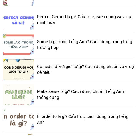
Perfect Gerund là gì? Cấu trúc, cách dùng và ví dụ
minh họa
Some là gì trong tiếng Anh? Cách dùng trong từng
trường hợp
Consider đi với giới từ gì? Cách dùng chuẩn và ví dụ
dễ hiểu
Make sense là gì? Cách dùng chuẩn tiếng Anh
thông dụng
In order to là gì? Cấu trúc, cách dùng trong tiếng
Anh