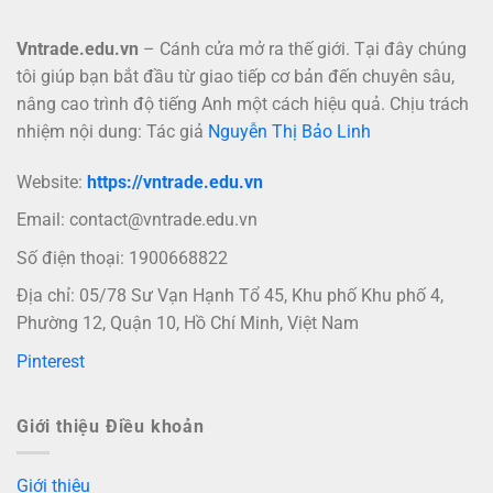
Vntrade.edu.vn
– Cánh cửa mở ra thế giới. Tại đây chúng
tôi giúp bạn bắt đầu từ giao tiếp cơ bản đến chuyên sâu,
nâng cao trình độ tiếng Anh một cách hiệu quả. Chịu trách
nhiệm nội dung: Tác giả
Nguyễn Thị Bảo Linh
Website:
https://vntrade.edu.vn
Email:
contact@vntrade.edu.vn
Số điện thoại: 1900668822
Địa chỉ: 05/78 Sư Vạn Hạnh Tổ 45, Khu phố Khu phố 4,
Phường 12, Quận 10, Hồ Chí Minh, Việt Nam
Pinterest
Giới thiệu Điều khoản
Giới thiệu