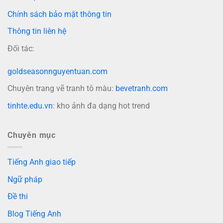
Chính sách bảo mật thông tin
Thông tin liên hệ
Đối tác:
goldseasonnguyentuan.com
Chuyên trang vẽ tranh tô màu:
bevetranh.com
tinhte.edu.vn
: kho ảnh đa dạng hot trend
Chuyên mục
Tiếng Anh giao tiếp
Ngữ pháp
Đề thi
Blog Tiếng Anh