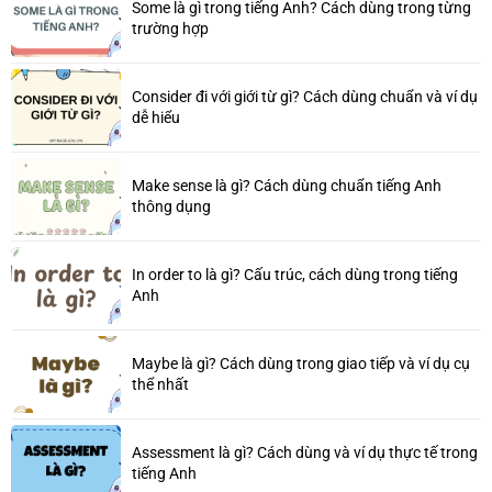
Some là gì trong tiếng Anh? Cách dùng trong từng
trường hợp
Consider đi với giới từ gì? Cách dùng chuẩn và ví dụ
dễ hiểu
Make sense là gì? Cách dùng chuẩn tiếng Anh
thông dụng
In order to là gì? Cấu trúc, cách dùng trong tiếng
Anh
Maybe là gì? Cách dùng trong giao tiếp và ví dụ cụ
thể nhất
Assessment là gì? Cách dùng và ví dụ thực tế trong
tiếng Anh