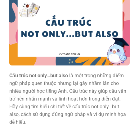
Cấu trúc not only…but also
là một trong những điểm
ngữ pháp quen thuộc nhưng lại gây nhầm lẫn cho
nhiều người học tiếng Anh. Cấu trúc này giúp câu văn
trở nên nhấn mạnh và linh hoạt hơn trong diễn đạt.
Hãy cùng tìm hiểu chi tiết về cấu trúc not only…but
also, cách sử dụng đúng ngữ pháp và ví dụ minh họa
dễ hiểu.