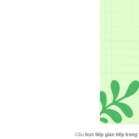
Câu
trực tiếp gián tiếp trong