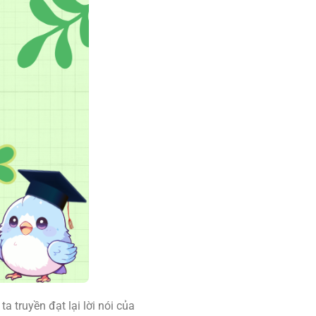
a truyền đạt lại lời nói của