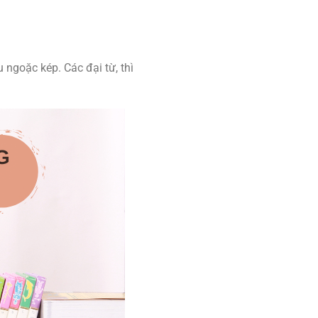
 ngoặc kép. Các đại từ, thì