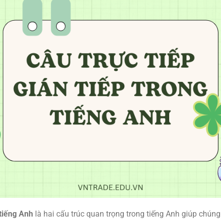
 tiếng Anh
là hai cấu trúc quan trọng trong tiếng Anh giúp chúng t