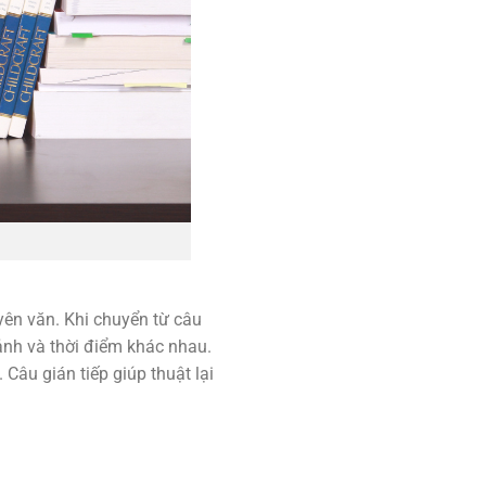
uyên văn. Khi chuyển từ câu
cảnh và thời điểm khác nhau.
 Câu gián tiếp giúp thuật lại