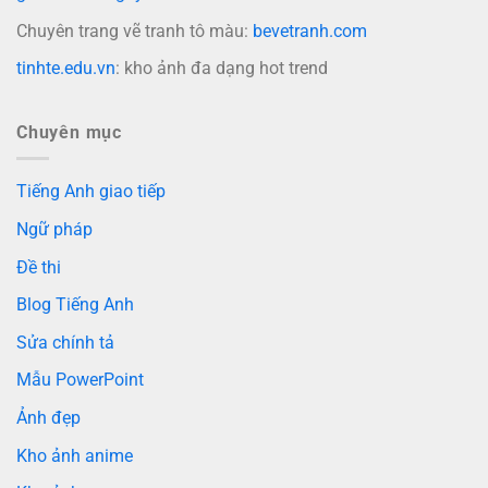
Chuyên trang vẽ tranh tô màu:
bevetranh.com
tinhte.edu.vn
: kho ảnh đa dạng hot trend
Chuyên mục
Tiếng Anh giao tiếp
Ngữ pháp
Đề thi
Blog Tiếng Anh
Sửa chính tả
Mẫu PowerPoint
Ảnh đẹp
Kho ảnh anime