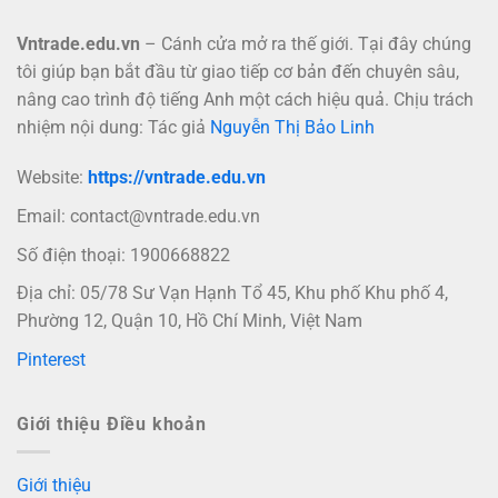
Vntrade.edu.vn
– Cánh cửa mở ra thế giới. Tại đây chúng
tôi giúp bạn bắt đầu từ giao tiếp cơ bản đến chuyên sâu,
nâng cao trình độ tiếng Anh một cách hiệu quả. Chịu trách
nhiệm nội dung: Tác giả
Nguyễn Thị Bảo Linh
Website:
https://vntrade.edu.vn
Email:
contact@vntrade.edu.vn
Số điện thoại: 1900668822
Địa chỉ: 05/78 Sư Vạn Hạnh Tổ 45, Khu phố Khu phố 4,
Phường 12, Quận 10, Hồ Chí Minh, Việt Nam
Pinterest
Giới thiệu Điều khoản
Giới thiệu