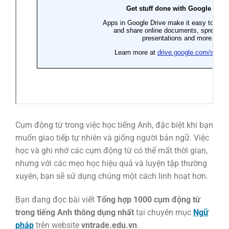
Cụm động từ trong việc học tiếng Anh, đặc biệt khi bạn
muốn giao tiếp tự nhiên và giống người bản ngữ. Việc
học và ghi nhớ các cụm động từ có thể mất thời gian,
nhưng với các mẹo học hiệu quả và luyện tập thường
xuyên, bạn sẽ sử dụng chúng một cách linh hoạt hơn.
Bạn đang đọc bài viết
Tổng hợp 1000 cụm động từ
trong tiếng Anh thông dụng nhất
tại chuyên mục
Ngữ
pháp
trên website
vntrade.edu.vn
.