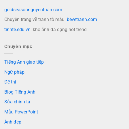
goldseasonnguyentuan.com
Chuyên trang vẽ tranh tô màu:
bevetranh.com
tinhte.edu.vn
: kho ảnh đa dạng hot trend
Chuyên mục
Tiếng Anh giao tiếp
Ngữ pháp
Đề thi
Blog Tiếng Anh
Sửa chính tả
Mẫu PowerPoint
Ảnh đẹp