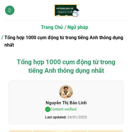
Bỏ
qua
nội
dung
Trang Chủ
Ngữ pháp
Tổng hợp 1000 cụm động từ trong tiếng Anh thông dụng
nhất
Tổng hợp 1000 cụm động từ trong
tiếng Anh thông dụng nhất
Nguyễn Thị Bảo Linh
Content verified
Last updated:
24/01/2025