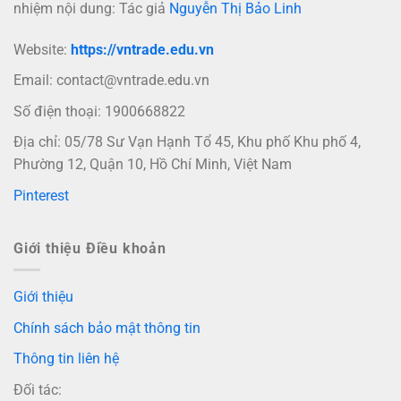
nhiệm nội dung: Tác giả
Nguyễn Thị Bảo Linh
Website:
https://vntrade.edu.vn
Email:
contact@vntrade.edu.vn
Số điện thoại: 1900668822
Địa chỉ: 05/78 Sư Vạn Hạnh Tổ 45, Khu phố Khu phố 4,
Phường 12, Quận 10, Hồ Chí Minh, Việt Nam
Pinterest
Giới thiệu Điều khoản
Giới thiệu
Chính sách bảo mật thông tin
Thông tin liên hệ
Đối tác: