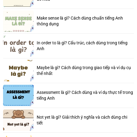
Make sense là gì? Cách dùng chuẩn tiếng Anh
thông dụng
In order to là gì? Cấu trúc, cách dùng trong tiếng
Anh
Maybe là gì? Cách dùng trong giao tiếp và ví dụ cụ
thể nhất
Assessment là gì? Cách dùng và ví dụ thực tế trong
tiếng Anh
Not yet là gì? Giải thích ý nghĩa và cách dùng chi
tiết