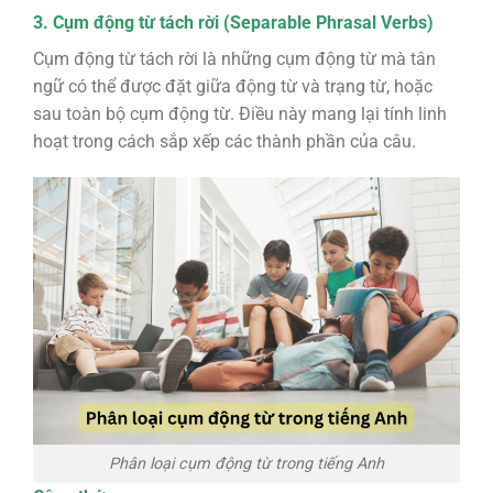
3. Cụm động từ tách rời (Separable Phrasal Verbs)
Cụm động từ tách rời là những cụm động từ mà tân
ngữ có thể được đặt giữa động từ và trạng từ, hoặc
sau toàn bộ cụm động từ. Điều này mang lại tính linh
hoạt trong cách sắp xếp các thành phần của câu.
Phân loại cụm động từ trong tiếng Anh