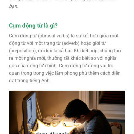
bạn.
Cụm động từ là gì?
Cụm động từ (phrasal verbs) là sự kết hợp giữa một
động từ với một trạng từ (adverb) hoặc giới từ
(preposition), đôi khi là cả hai. Khi kết hợp, chúng tạo
ra một nghĩa mới, thường rất khác biệt so với nghĩa
gốc của động từ chính. Cụm động từ đóng vai trò
quan trọng trong việc làm phong phú thêm cách diễn
đạt trong tiếng Anh.