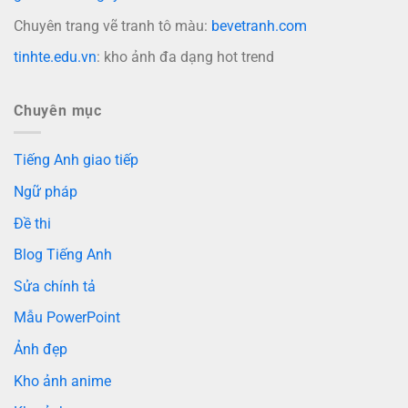
Chuyên trang vẽ tranh tô màu:
bevetranh.com
tinhte.edu.vn
: kho ảnh đa dạng hot trend
Chuyên mục
Tiếng Anh giao tiếp
Ngữ pháp
Đề thi
Blog Tiếng Anh
Sửa chính tả
Mẫu PowerPoint
Ảnh đẹp
Kho ảnh anime