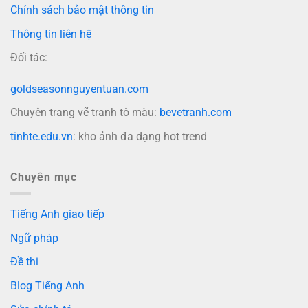
Chính sách bảo mật thông tin
Thông tin liên hệ
Đối tác:
goldseasonnguyentuan.com
Chuyên trang vẽ tranh tô màu:
bevetranh.com
tinhte.edu.vn
: kho ảnh đa dạng hot trend
Chuyên mục
Tiếng Anh giao tiếp
Ngữ pháp
Đề thi
Blog Tiếng Anh