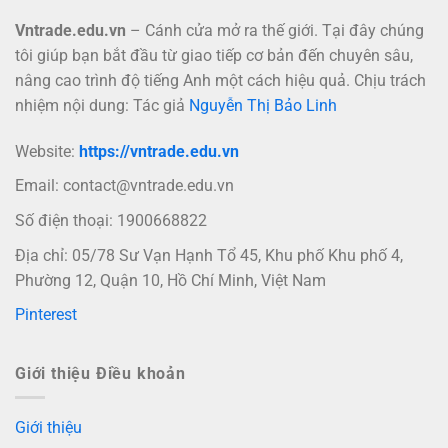
Vntrade.edu.vn
– Cánh cửa mở ra thế giới. Tại đây chúng
tôi giúp bạn bắt đầu từ giao tiếp cơ bản đến chuyên sâu,
nâng cao trình độ tiếng Anh một cách hiệu quả. Chịu trách
nhiệm nội dung: Tác giả
Nguyễn Thị Bảo Linh
Website:
https://vntrade.edu.vn
Email:
contact@vntrade.edu.vn
Số điện thoại: 1900668822
Địa chỉ: 05/78 Sư Vạn Hạnh Tổ 45, Khu phố Khu phố 4,
Phường 12, Quận 10, Hồ Chí Minh, Việt Nam
Pinterest
Giới thiệu Điều khoản
Giới thiệu