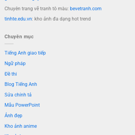
Chuyên trang vẽ tranh tô màu:
bevetranh.com
tinhte.edu.vn
: kho ảnh đa dạng hot trend
Chuyên mục
Tiếng Anh giao tiếp
Ngữ pháp
Đề thi
Blog Tiếng Anh
Sửa chính tả
Mẫu PowerPoint
Ảnh đẹp
Kho ảnh anime