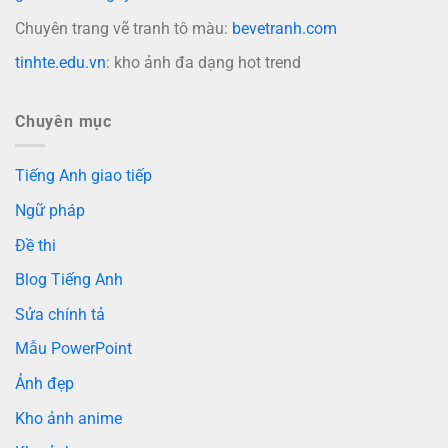
Chuyên trang vẽ tranh tô màu:
bevetranh.com
tinhte.edu.vn
: kho ảnh đa dạng hot trend
Chuyên mục
Tiếng Anh giao tiếp
Ngữ pháp
Đề thi
Blog Tiếng Anh
Sửa chính tả
Mẫu PowerPoint
Ảnh đẹp
Kho ảnh anime