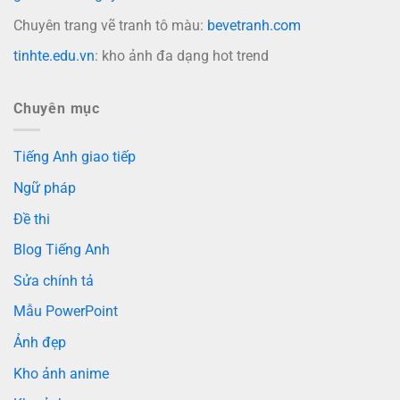
Chuyên trang vẽ tranh tô màu:
bevetranh.com
tinhte.edu.vn
: kho ảnh đa dạng hot trend
Chuyên mục
Tiếng Anh giao tiếp
Ngữ pháp
Đề thi
Blog Tiếng Anh
Sửa chính tả
Mẫu PowerPoint
Ảnh đẹp
Kho ảnh anime