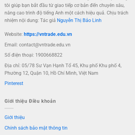
tôi giúp bạn bắt đầu từ giao tiếp cơ bản đến chuyên sâu,
nâng cao trình độ tiếng Anh một cách hiệu quả. Chịu trách
nhiệm nội dung: Tác giả
Nguyễn Thị Bảo Linh
Website:
https://vntrade.edu.vn
Email:
contact@vntrade.edu.vn
Số điện thoại: 1900668822
Địa chỉ: 05/78 Sư Vạn Hạnh Tổ 45, Khu phố Khu phố 4,
Phường 12, Quận 10, Hồ Chí Minh, Việt Nam
Pinterest
Giới thiệu Điều khoản
Giới thiệu
Chính sách bảo mật thông tin