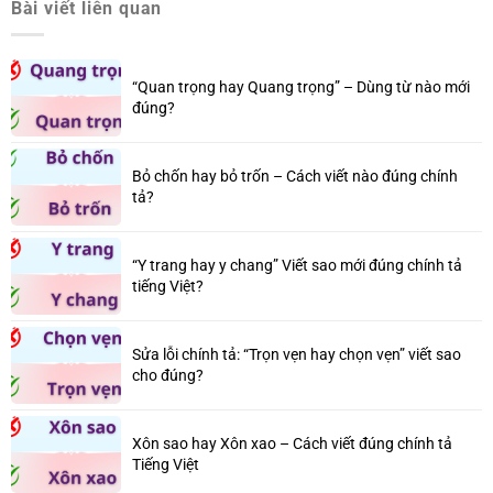
Bài viết liên quan
“Quan trọng hay Quang trọng” – Dùng từ nào mới
đúng?
Bỏ chốn hay bỏ trốn – Cách viết nào đúng chính
tả?
“Y trang hay y chang” Viết sao mới đúng chính tả
tiếng Việt?
Sửa lỗi chính tả: “Trọn vẹn hay chọn vẹn” viết sao
cho đúng?
Xôn sao hay Xôn xao – Cách viết đúng chính tả
Tiếng Việt