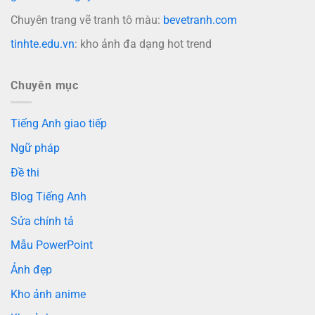
Chuyên trang vẽ tranh tô màu:
bevetranh.com
tinhte.edu.vn
: kho ảnh đa dạng hot trend
Chuyên mục
Tiếng Anh giao tiếp
Ngữ pháp
Đề thi
Blog Tiếng Anh
Sửa chính tả
Mẫu PowerPoint
Ảnh đẹp
Kho ảnh anime