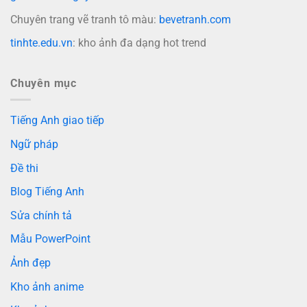
Chuyên trang vẽ tranh tô màu:
bevetranh.com
tinhte.edu.vn
: kho ảnh đa dạng hot trend
Chuyên mục
Tiếng Anh giao tiếp
Ngữ pháp
Đề thi
Blog Tiếng Anh
Sửa chính tả
Mẫu PowerPoint
Ảnh đẹp
Kho ảnh anime