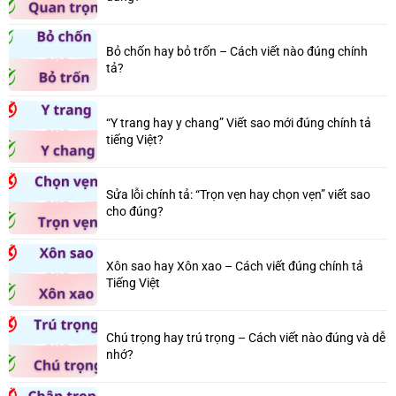
Bỏ chốn hay bỏ trốn – Cách viết nào đúng chính
tả?
“Y trang hay y chang” Viết sao mới đúng chính tả
tiếng Việt?
Sửa lỗi chính tả: “Trọn vẹn hay chọn vẹn” viết sao
cho đúng?
Xôn sao hay Xôn xao – Cách viết đúng chính tả
Tiếng Việt
Chú trọng hay trú trọng – Cách viết nào đúng và dễ
nhớ?