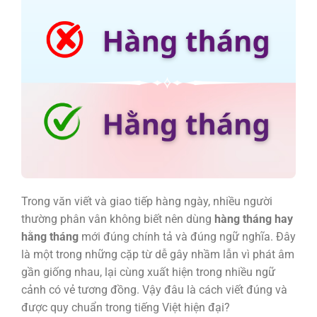
Trong văn viết và giao tiếp hàng ngày, nhiều người
thường phân vân không biết nên dùng
hàng tháng hay
hằng tháng
mới đúng chính tả và đúng ngữ nghĩa. Đây
là một trong những cặp từ dễ gây nhầm lẫn vì phát âm
gần giống nhau, lại cùng xuất hiện trong nhiều ngữ
cảnh có vẻ tương đồng. Vậy đâu là cách viết đúng và
được quy chuẩn trong tiếng Việt hiện đại?