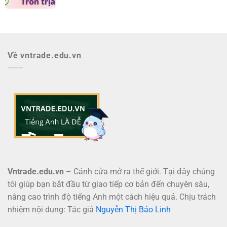
Về vntrade.edu.vn
Vntrade.edu.vn
– Cánh cửa mở ra thế giới. Tại đây chúng
tôi giúp bạn bắt đầu từ giao tiếp cơ bản đến chuyên sâu,
nâng cao trình độ tiếng Anh một cách hiệu quả. Chịu trách
nhiệm nội dung: Tác giả
Nguyễn Thị Bảo Linh