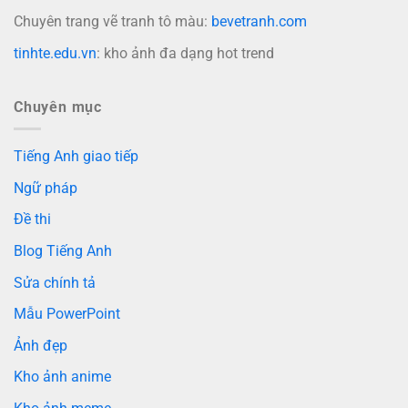
Chuyên trang vẽ tranh tô màu:
bevetranh.com
tinhte.edu.vn
: kho ảnh đa dạng hot trend
Chuyên mục
Tiếng Anh giao tiếp
Ngữ pháp
Đề thi
Blog Tiếng Anh
Sửa chính tả
Mẫu PowerPoint
Ảnh đẹp
Kho ảnh anime