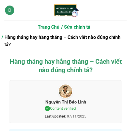
Bỏ
qua
nội
dung
Trang Chủ
Sửa chính tả
Hàng tháng hay hằng tháng – Cách viết nào đúng chính
tả?
Hàng tháng hay hằng tháng – Cách viết
nào đúng chính tả?
Nguyễn Thị Bảo Linh
Content verified
Last updated:
07/11/2025