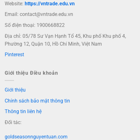
Website:
https://vntrade.edu.vn
Email:
contact@vntrade.edu.vn
Số điện thoại: 1900668822
Địa chỉ: 05/78 Sư Vạn Hạnh Tổ 45, Khu phố Khu phố 4,
Phường 12, Quận 10, Hồ Chí Minh, Việt Nam
Pinterest
Giới thiệu Điều khoản
Giới thiệu
Chính sách bảo mật thông tin
Thông tin liên hệ
Đối tác:
goldseasonnguyentuan.com