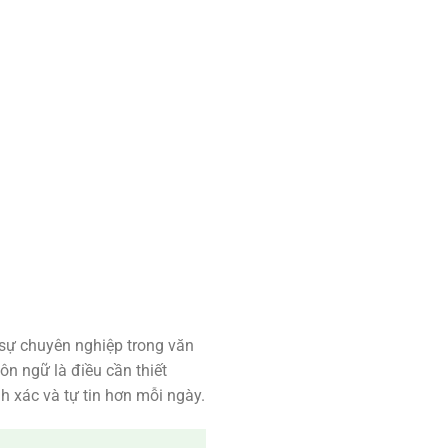
 sự chuyên nghiệp trong văn
ôn ngữ là điều cần thiết
h xác và tự tin hơn mỗi ngày.