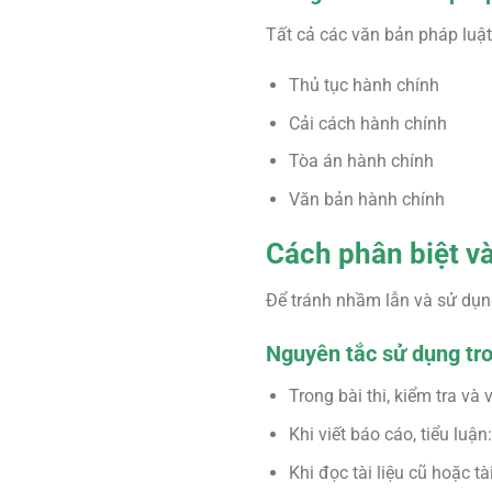
Tất cả các văn bản pháp luật
Thủ tục hành chính
Cải cách hành chính
Tòa án hành chính
Văn bản hành chính
Cách phân biệt v
Để tránh nhầm lẫn và sử dụn
Nguyên tắc sử dụng tr
Trong bài thi, kiểm tra và
Khi viết báo cáo, tiểu luận
Khi đọc tài liệu cũ hoặc t