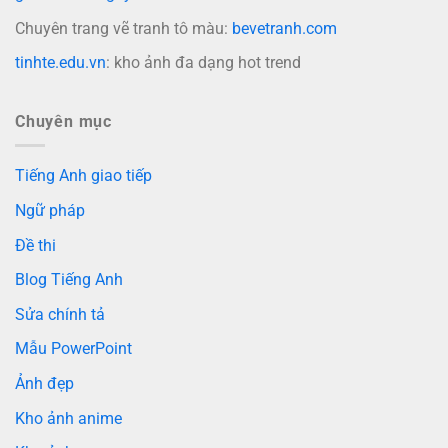
Chuyên trang vẽ tranh tô màu:
bevetranh.com
tinhte.edu.vn
: kho ảnh đa dạng hot trend
Chuyên mục
Tiếng Anh giao tiếp
Ngữ pháp
Đề thi
Blog Tiếng Anh
Sửa chính tả
Mẫu PowerPoint
Ảnh đẹp
Kho ảnh anime