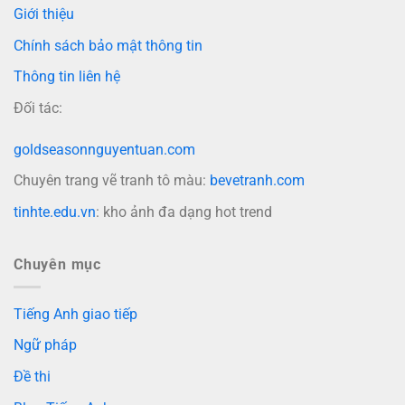
Giới thiệu
Chính sách bảo mật thông tin
Thông tin liên hệ
Đối tác:
goldseasonnguyentuan.com
Chuyên trang vẽ tranh tô màu:
bevetranh.com
tinhte.edu.vn
: kho ảnh đa dạng hot trend
Chuyên mục
Tiếng Anh giao tiếp
Ngữ pháp
Đề thi