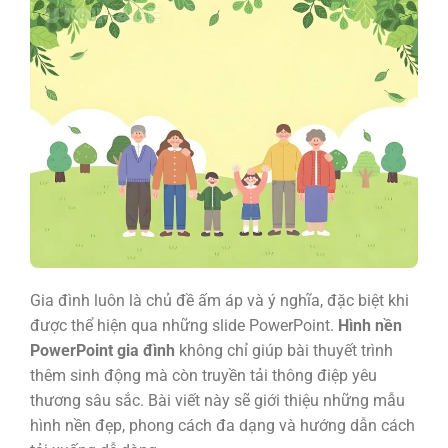
Gia đình luôn là chủ đề ấm áp và ý nghĩa, đặc biệt khi
được thể hiện qua những slide PowerPoint.
Hình nền
PowerPoint gia đình
không chỉ giúp bài thuyết trình
thêm sinh động mà còn truyền tải thông điệp yêu
thương sâu sắc. Bài viết này sẽ giới thiệu những mẫu
hình nền đẹp, phong cách đa dạng và hướng dẫn cách