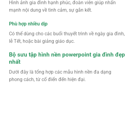
Hình ảnh gia đình hạnh phúc, đoàn viên giúp nhấn
mạnh nội dung về tình cảm, sự gắn kết.
Phù hợp nhiều dịp
Có thể dùng cho các buổi thuyết trình về ngày gia đình,
lễ Tết, hoặc bài giảng giáo dục.
Bộ sưu tập hình nền powerpoint gia đình đẹp
nhất
Dưới đây là tổng hợp các mẫu hình nền đa dạng
phong cách, từ cổ điển đến hiện đại.