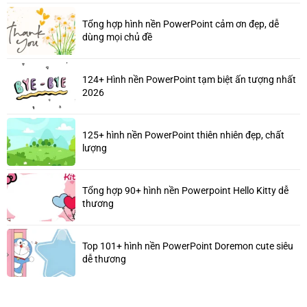
Tổng hợp hình nền PowerPoint cảm ơn đẹp, dễ
dùng mọi chủ đề
124+ Hình nền PowerPoint tạm biệt ấn tượng nhất
2026
125+ hình nền PowerPoint thiên nhiên đẹp, chất
lượng
Tổng hợp 90+ hình nền Powerpoint Hello Kitty dễ
thương
Top 101+ hình nền PowerPoint Doremon cute siêu
dễ thương