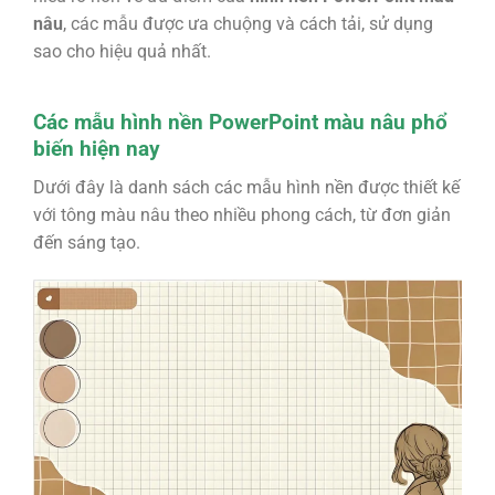
nâu
, các mẫu được ưa chuộng và cách tải, sử dụng
sao cho hiệu quả nhất.
Các mẫu hình nền PowerPoint màu nâu phổ
biến hiện nay
Dưới đây là danh sách các mẫu hình nền được thiết kế
với tông màu nâu theo nhiều phong cách, từ đơn giản
đến sáng tạo.