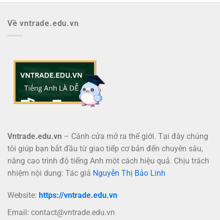
Về vntrade.edu.vn
Vntrade.edu.vn
– Cánh cửa mở ra thế giới. Tại đây chúng
tôi giúp bạn bắt đầu từ giao tiếp cơ bản đến chuyên sâu,
nâng cao trình độ tiếng Anh một cách hiệu quả. Chịu trách
nhiệm nội dung: Tác giả
Nguyễn Thị Bảo Linh
Website:
https://vntrade.edu.vn
Email:
contact@vntrade.edu.vn