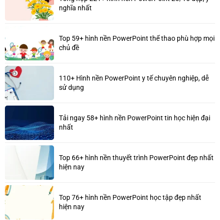
nghĩa nhất
Top 59+ hình nền PowerPoint thể thao phù hợp mọi
chủ đề
110+ Hình nền PowerPoint y tế chuyên nghiệp, dễ
sử dụng
Tải ngay 58+ hình nền PowerPoint tin học hiện đại
nhất
Top 66+ hình nền thuyết trình PowerPoint đẹp nhất
hiện nay
Top 76+ hình nền PowerPoint học tập đẹp nhất
hiện nay