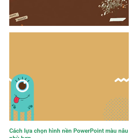
Cách lựa chọn hình nền PowerPoint màu nâu