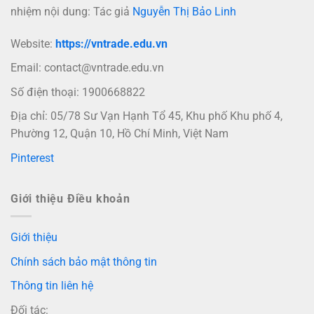
nhiệm nội dung: Tác giả
Nguyễn Thị Bảo Linh
Website:
https://vntrade.edu.vn
Email:
contact@vntrade.edu.vn
Số điện thoại: 1900668822
Địa chỉ: 05/78 Sư Vạn Hạnh Tổ 45, Khu phố Khu phố 4,
Phường 12, Quận 10, Hồ Chí Minh, Việt Nam
Pinterest
Giới thiệu Điều khoản
Giới thiệu
Chính sách bảo mật thông tin
Thông tin liên hệ
Đối tác: