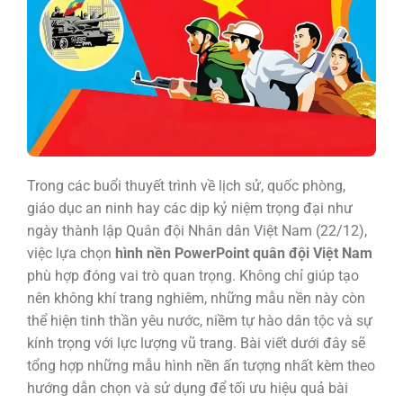
Trong các buổi thuyết trình về lịch sử, quốc phòng,
giáo dục an ninh hay các dịp kỷ niệm trọng đại như
ngày thành lập Quân đội Nhân dân Việt Nam (22/12),
việc lựa chọn
hình nền PowerPoint quân đội Việt Nam
phù hợp đóng vai trò quan trọng. Không chỉ giúp tạo
nên không khí trang nghiêm, những mẫu nền này còn
thể hiện tinh thần yêu nước, niềm tự hào dân tộc và sự
kính trọng với lực lượng vũ trang. Bài viết dưới đây sẽ
tổng hợp những mẫu hình nền ấn tượng nhất kèm theo
hướng dẫn chọn và sử dụng để tối ưu hiệu quả bài