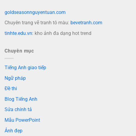
goldseasonnguyentuan.com
Chuyên trang vẽ tranh tô màu:
bevetranh.com
tinhte.edu.vn
: kho ảnh đa dạng hot trend
Chuyên mục
Tiếng Anh giao tiếp
Ngữ pháp
Đề thi
Blog Tiếng Anh
Sửa chính tả
Mẫu PowerPoint
Ảnh đẹp