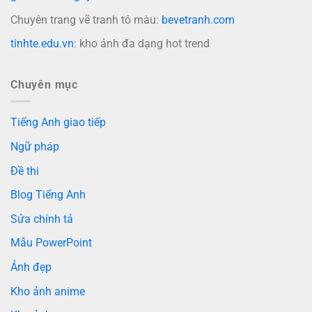
Chuyên trang vẽ tranh tô màu:
bevetranh.com
tinhte.edu.vn
: kho ảnh đa dạng hot trend
Chuyên mục
Tiếng Anh giao tiếp
Ngữ pháp
Đề thi
Blog Tiếng Anh
Sửa chính tả
Mẫu PowerPoint
Ảnh đẹp
Kho ảnh anime