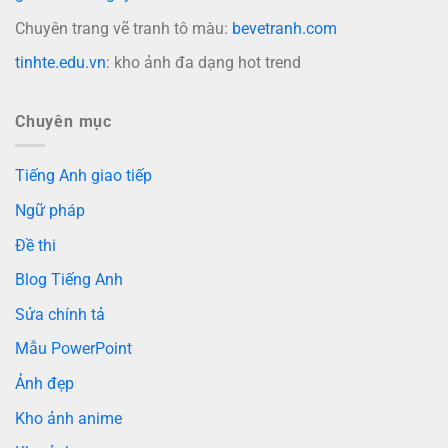
Chuyên trang vẽ tranh tô màu:
bevetranh.com
tinhte.edu.vn
: kho ảnh đa dạng hot trend
Chuyên mục
Tiếng Anh giao tiếp
Ngữ pháp
Đề thi
Blog Tiếng Anh
Sửa chính tả
Mẫu PowerPoint
Ảnh đẹp
Kho ảnh anime