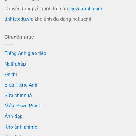
Chuyên trang vẽ tranh tô màu:
bevetranh.com
tinhte.edu.vn
: kho ảnh đa dạng hot trend
Chuyên mục
Tiếng Anh giao tiếp
Ngữ pháp
Đề thi
Blog Tiếng Anh
Sửa chính tả
Mẫu PowerPoint
Ảnh đẹp
Kho ảnh anime