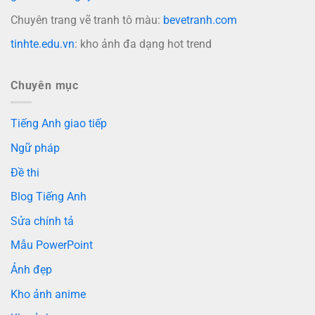
Chuyên trang vẽ tranh tô màu:
bevetranh.com
tinhte.edu.vn
: kho ảnh đa dạng hot trend
Chuyên mục
Tiếng Anh giao tiếp
Ngữ pháp
Đề thi
Blog Tiếng Anh
Sửa chính tả
Mẫu PowerPoint
Ảnh đẹp
Kho ảnh anime