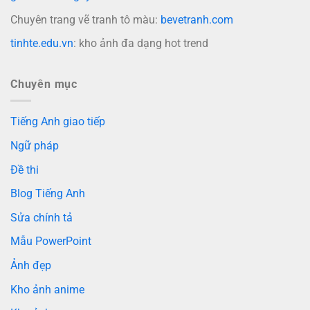
Chuyên trang vẽ tranh tô màu:
bevetranh.com
tinhte.edu.vn
: kho ảnh đa dạng hot trend
Chuyên mục
Tiếng Anh giao tiếp
Ngữ pháp
Đề thi
Blog Tiếng Anh
Sửa chính tả
Mẫu PowerPoint
Ảnh đẹp
Kho ảnh anime