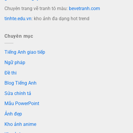
Chuyên trang vẽ tranh tô màu:
bevetranh.com
tinhte.edu.vn
: kho ảnh đa dạng hot trend
Chuyên mục
Tiếng Anh giao tiếp
Ngữ pháp
Đề thi
Blog Tiếng Anh
Sửa chính tả
Mẫu PowerPoint
Ảnh đẹp
Kho ảnh anime