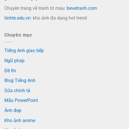
Chuyên trang vẽ tranh tô màu:
bevetranh.com
tinhte.edu.vn
: kho ảnh đa dạng hot trend
Chuyên mục
Tiếng Anh giao tiếp
Ngữ pháp
Đề thi
Blog Tiếng Anh
Sửa chính tả
Mẫu PowerPoint
Ảnh đẹp
Kho ảnh anime