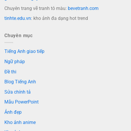
Chuyên trang vẽ tranh tô màu:
bevetranh.com
tinhte.edu.vn
: kho ảnh đa dạng hot trend
Chuyên mục
Tiếng Anh giao tiếp
Ngữ pháp
Đề thi
Blog Tiếng Anh
Sửa chính tả
Mẫu PowerPoint
Ảnh đẹp
Kho ảnh anime