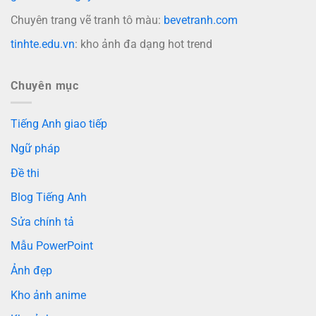
Chuyên trang vẽ tranh tô màu:
bevetranh.com
tinhte.edu.vn
: kho ảnh đa dạng hot trend
Chuyên mục
Tiếng Anh giao tiếp
Ngữ pháp
Đề thi
Blog Tiếng Anh
Sửa chính tả
Mẫu PowerPoint
Ảnh đẹp
Kho ảnh anime