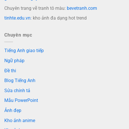
Chuyên trang vẽ tranh tô màu:
bevetranh.com
tinhte.edu.vn
: kho ảnh đa dạng hot trend
Chuyên mục
Tiếng Anh giao tiếp
Ngữ pháp
Đề thi
Blog Tiếng Anh
Sửa chính tả
Mẫu PowerPoint
Ảnh đẹp
Kho ảnh anime