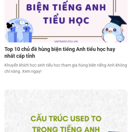
Top 10 chủ đề hùng biện tiếng Anh tiểu học hay
nhất cấp tỉnh
Khuyến khích học sinh tiểu học tham gia hùng biện tiếng Anh không
chỉ nâng. Xem ngay!