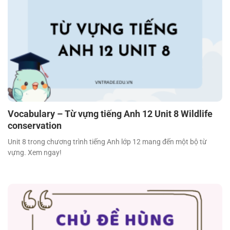
Vocabulary – Từ vựng tiếng Anh 12 Unit 8 Wildlife
conservation
Unit 8 trong chương trình tiếng Anh lớp 12 mang đến một bộ từ
vựng. Xem ngay!