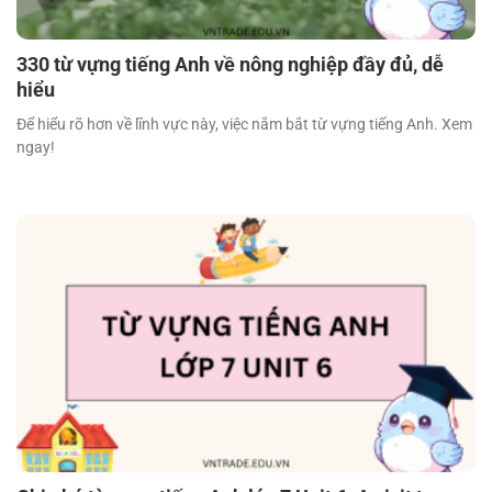
330 từ vựng tiếng Anh về nông nghiệp đầy đủ, dễ
hiểu
Để hiểu rõ hơn về lĩnh vực này, việc nắm bắt từ vựng tiếng Anh. Xem
ngay!