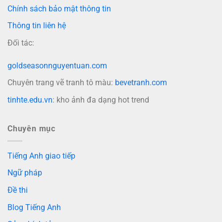
Chính sách bảo mật thông tin
Thông tin liên hệ
Đối tác:
goldseasonnguyentuan.com
Chuyên trang vẽ tranh tô màu:
bevetranh.com
tinhte.edu.vn
: kho ảnh đa dạng hot trend
Chuyên mục
Tiếng Anh giao tiếp
Ngữ pháp
Đề thi
Blog Tiếng Anh