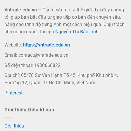
Vntrade.edu.vn
– Cánh cửa mở ra thế giới. Tại đây chúng
tôi giúp bạn bắt đầu từ giao tiếp cơ bản đến chuyên sâu,
nâng cao trình độ tiếng Anh một cách hiệu quả. Chịu trách
nhiệm nội dung: Tác giả
Nguyễn Thị Bảo Linh
Website:
https://vntrade.edu.vn
Email:
contact@vntrade.edu.vn
Số điện thoại: 1900668822
Địa chỉ: 05/78 Sư Vạn Hạnh Tổ 45, Khu phố Khu phố 4,
Phường 12, Quận 10, Hồ Chí Minh, Việt Nam
Pinterest
Giới thiệu Điều khoản
Giới thiệu