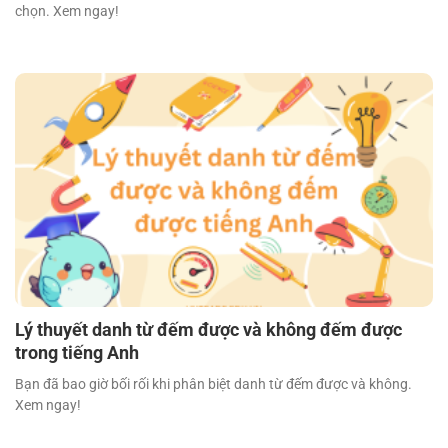
chọn. Xem ngay!
Lý thuyết danh từ đếm được và không đếm được
trong tiếng Anh
Bạn đã bao giờ bối rối khi phân biệt danh từ đếm được và không.
Xem ngay!