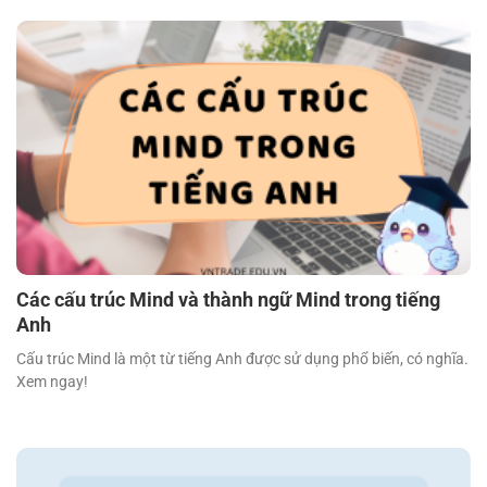
Các cấu trúc Mind và thành ngữ Mind trong tiếng
Anh
Cấu trúc Mind là một từ tiếng Anh được sử dụng phổ biến, có nghĩa.
Xem ngay!