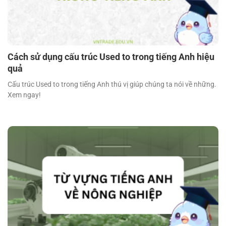
Cách sử dụng cấu trúc Used to trong tiếng Anh hiệu
quả
Cấu trúc Used to trong tiếng Anh thú vị giúp chúng ta nói về những.
Xem ngay!