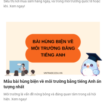
Siêu thị nơi mua sắm hàng ngày, và trong môi trường quốc tế hoặc
khi. Xem ngay!
Mẫu bài hùng biện về môi trường bằng tiếng Anh ấn
tượng nhất
Môi trường là vấn đề nóng bỏng và đáng quan tâm trong xã hội
hiện. Xem ngay!