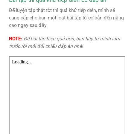
Để luyện tập thật tốt thì quá khứ tiếp diễn, mình sẽ
cung cấp cho bạn một loạt bài tập từ cơ bản đến nâng
cao ngay sau đây.
NOTE:
Để bài tập hiệu quả hơn, bạn hãy tự mình làm
trước rồi mới đối chiếu đáp án nhé!