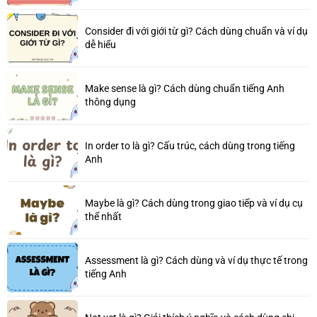
Consider đi với giới từ gì? Cách dùng chuẩn và ví dụ
dễ hiểu
Make sense là gì? Cách dùng chuẩn tiếng Anh
thông dụng
In order to là gì? Cấu trúc, cách dùng trong tiếng
Anh
Maybe là gì? Cách dùng trong giao tiếp và ví dụ cụ
thể nhất
Assessment là gì? Cách dùng và ví dụ thực tế trong
tiếng Anh