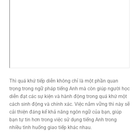
Thì quá khứ tiếp diễn không chỉ là một phần quan
trọng trong ngữ pháp tiếng Anh mà còn giúp người học
diễn đạt các sự kiện và hành động trong quá khứ một
cách sinh động và chính xác. Việc nắm vững thì này sẽ
cải thiện đáng kể khả năng ngôn ngữ của bạn, giúp
bạn tự tin hơn trong việc sử dụng tiếng Anh trong
nhiều tình huống giao tiếp khác nhau.