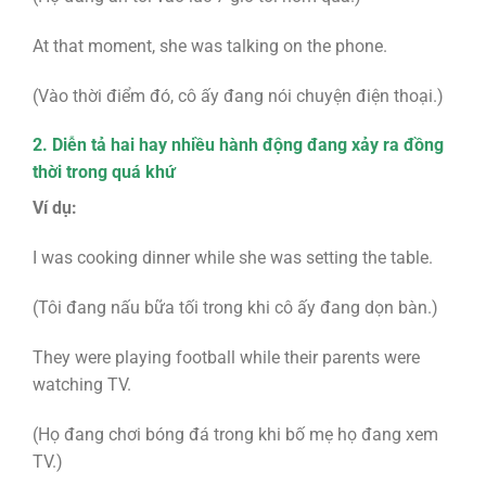
At that moment, she was talking on the phone.
(Vào thời điểm đó, cô ấy đang nói chuyện điện thoại.)
2. Diễn tả hai hay nhiều hành động đang xảy ra đồng
thời trong quá khứ
Ví dụ:
I was cooking dinner while she was setting the table.
(Tôi đang nấu bữa tối trong khi cô ấy đang dọn bàn.)
They were playing football while their parents were
watching TV.
(Họ đang chơi bóng đá trong khi bố mẹ họ đang xem
TV.)