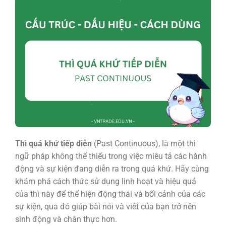
Thì quá khứ tiếp diễn
(Past Continuous), là một thì
ngữ pháp không thể thiếu trong việc miêu tả các hành
động và sự kiện đang diễn ra trong quá khứ. Hãy cùng
khám phá cách thức sử dụng linh hoạt và hiệu quả
của thì này để thể hiện động thái và bối cảnh của các
sự kiện, qua đó giúp bài nói và viết của bạn trở nên
sinh động và chân thực hơn.