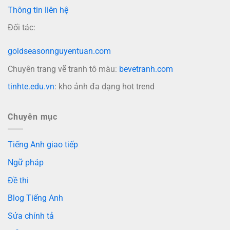
Thông tin liên hệ
Đối tác:
goldseasonnguyentuan.com
Chuyên trang vẽ tranh tô màu:
bevetranh.com
tinhte.edu.vn
: kho ảnh đa dạng hot trend
Chuyên mục
Tiếng Anh giao tiếp
Ngữ pháp
Đề thi
Blog Tiếng Anh
Sửa chính tả