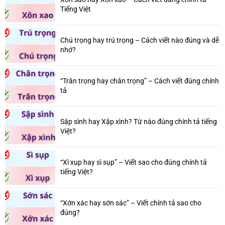
Tiếng Việt
Chú trọng hay trú trọng – Cách viết nào đúng và dễ
nhớ?
“Trân trọng hay chân trọng” – Cách viết đúng chính
tả
Sập sình hay Xập xình? Từ nào đúng chính tả tiếng
Việt?
“Xì xụp hay sì sụp” – Viết sao cho đúng chính tả
tiếng Việt?
“Xớn xác hay sớn sác” – Viết chính tả sao cho
đúng?