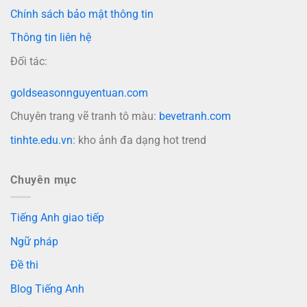
Chính sách bảo mật thông tin
Thông tin liên hệ
Đối tác:
goldseasonnguyentuan.com
Chuyên trang vẽ tranh tô màu:
bevetranh.com
tinhte.edu.vn
: kho ảnh đa dạng hot trend
Chuyên mục
Tiếng Anh giao tiếp
Ngữ pháp
Đề thi
Blog Tiếng Anh