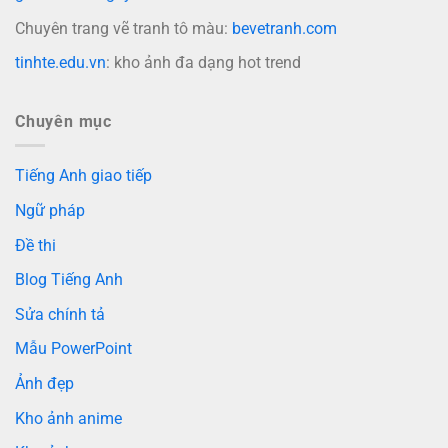
Chuyên trang vẽ tranh tô màu:
bevetranh.com
tinhte.edu.vn
: kho ảnh đa dạng hot trend
Chuyên mục
Tiếng Anh giao tiếp
Ngữ pháp
Đề thi
Blog Tiếng Anh
Sửa chính tả
Mẫu PowerPoint
Ảnh đẹp
Kho ảnh anime